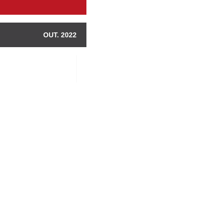
OUT. 2022