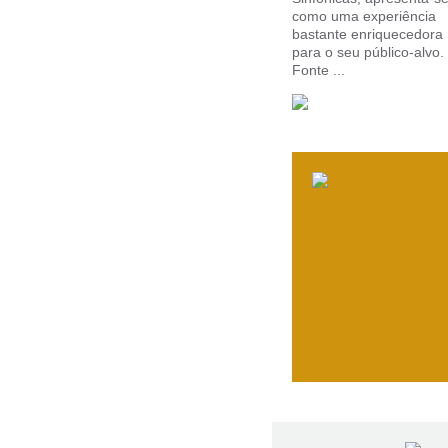
como uma experiência
bastante enriquecedora
para o seu público-alvo.
Fonte ...