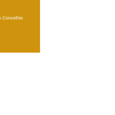
s Concelhio