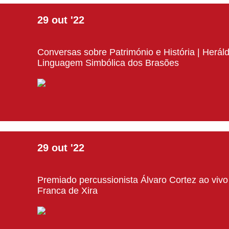
29
out
'22
Conversas sobre Património e História | Heráld
Linguagem Simbólica dos Brasões
29
out
'22
Premiado percussionista Álvaro Cortez ao vivo
Franca de Xira