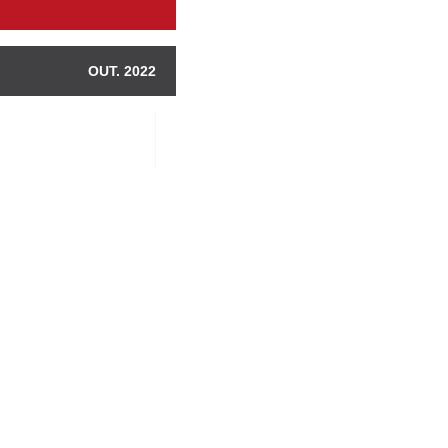
OUT. 2022