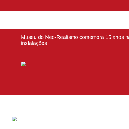
Museu do Neo-Realismo comemora 15 anos na
instalações