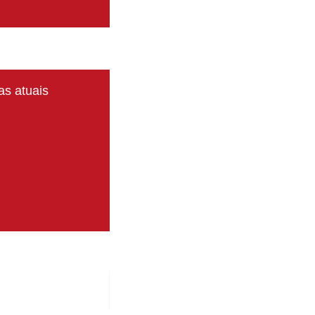
s atuais