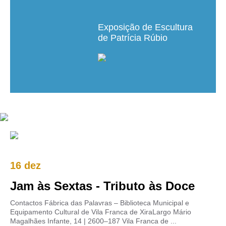
Exposição de Escultura
de Patrícia Rúbio
16 dez
Jam às Sextas - Tributo às Doce
Contactos Fábrica das Palavras – Biblioteca Municipal e
Equipamento Cultural de Vila Franca de XiraLargo Mário
Magalhães Infante, 14 | 2600–187 Vila Franca de ...