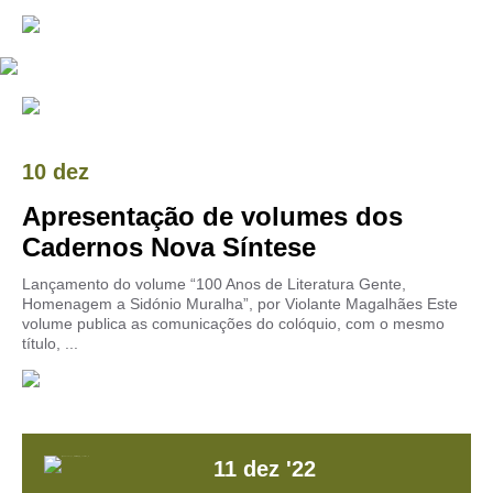
10 dez
Apresentação de volumes dos
Cadernos Nova Síntese
Lançamento do volume “100 Anos de Literatura Gente,
Homenagem a Sidónio Muralha”, por Violante Magalhães Este
volume publica as comunicações do colóquio, com o mesmo
título, ...
11
dez
'22