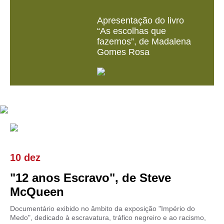
Apresentação do livro
“As escolhas que
fazemos”, de Madalena
Gomes Rosa
10 dez
"12 anos Escravo", de Steve
McQueen
Documentário exibido no âmbito da exposição "Império do
Medo", dedicado à escravatura, tráfico negreiro e ao racismo,