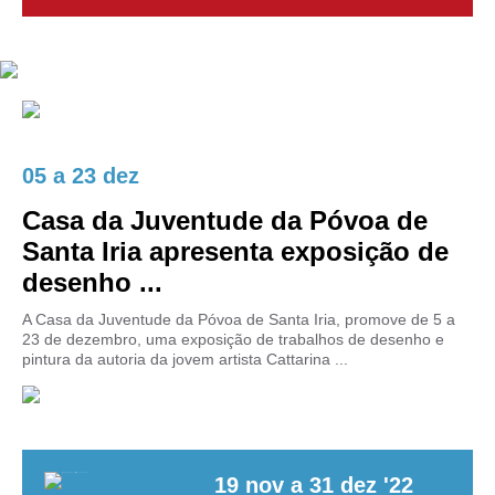
05
a
23 dez
Casa da Juventude da Póvoa de
Santa Iria apresenta exposição de
desenho ...
A Casa da Juventude da Póvoa de Santa Iria, promove de 5 a
23 de dezembro, uma exposição de trabalhos de desenho e
pintura da autoria da jovem artista Cattarina ...
19
nov
a
31
dez
'22