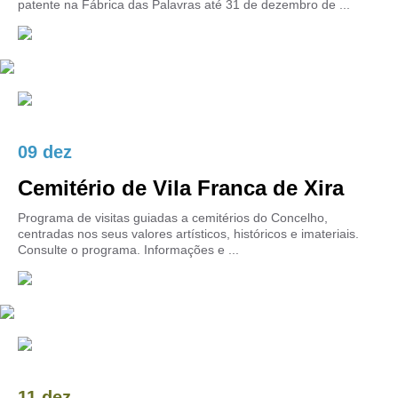
patente na Fábrica das Palavras até 31 de dezembro de ...
09 dez
Cemitério de Vila Franca de Xira
Programa de visitas guiadas a cemitérios do Concelho,
centradas nos seus valores artísticos, históricos e imateriais.
Consulte o programa. Informações e ...
11 dez