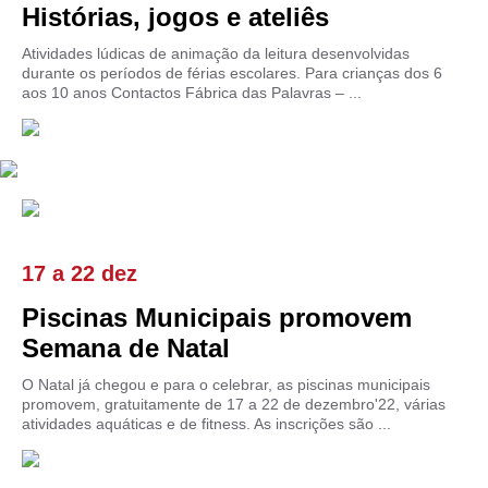
Histórias, jogos e ateliês
Atividades lúdicas de animação da leitura desenvolvidas
durante os períodos de férias escolares. Para crianças dos 6
aos 10 anos Contactos Fábrica das Palavras – ...
17
a
22 dez
Piscinas Municipais promovem
Semana de Natal
O Natal já chegou e para o celebrar, as piscinas municipais
promovem, gratuitamente de 17 a 22 de dezembro'22, várias
atividades aquáticas e de fitness. As inscrições são ...