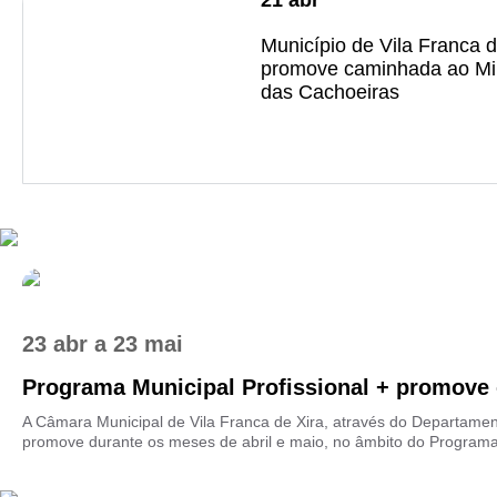
21
abr
Município de Vila Franca d
promove caminhada ao Mi
das Cachoeiras
23 abr
a
23 mai
Programa Municipal Profissional + promove c
A Câmara Municipal de Vila Franca de Xira, através do Departame
promove durante os meses de abril e maio, no âmbito do Programa P