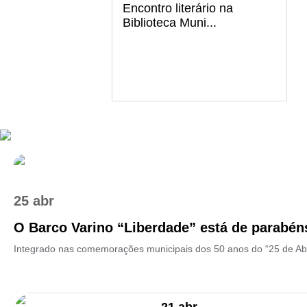
Encontro literário na
Biblioteca Muni...
25 abr
O Barco Varino “Liberdade” está de parabéns 
Integrado nas comemorações municipais dos 50 anos do “25 de Abr