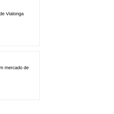
de Vialonga
com mercado de