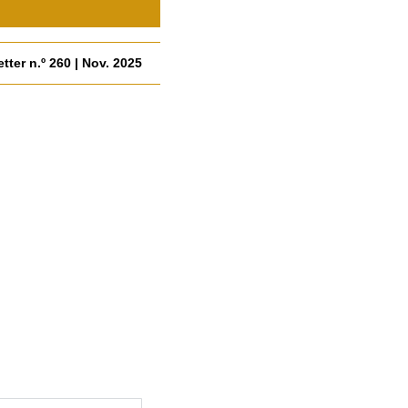
tter n.º 260 | Nov. 2025