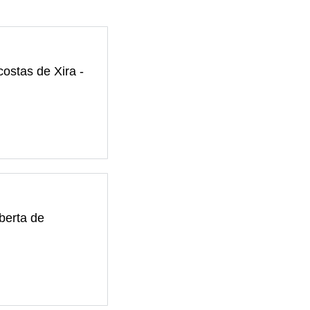
costas de Xira -
berta de