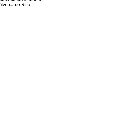
Alverca do Ribat...