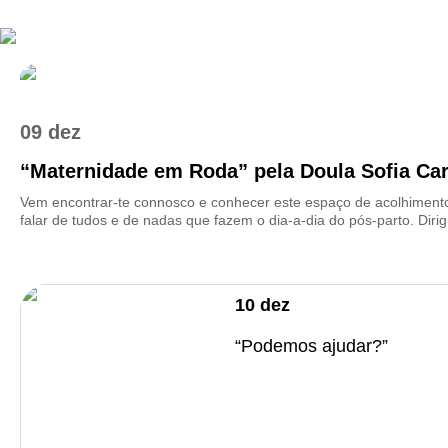
09 dez
“Maternidade em Roda” pela Doula Sofia Ca
Vem encontrar-te connosco e conhecer este espaço de acolhimento 
falar de tudos e de nadas que fazem o dia-a-dia do pós-parto. Dirigi
10
dez
“Podemos ajudar?”