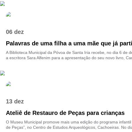
06 dez
Palavras de uma filha a uma mãe que já parti
A Biblioteca Municipal da Póvoa de Santa Iria recebe, no dia 6 de
a escritora Sara Alfenim para a apresentação do seu novo livro, Cart
13 dez
Ateliê de Restauro de Peças para crianças
O Museu Municipal promove mais uma edição do programa infantil 
de Peças”, no Centro de Estudos Arqueológicos, Cachoeiras. No dia