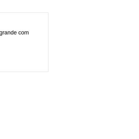
 grande com