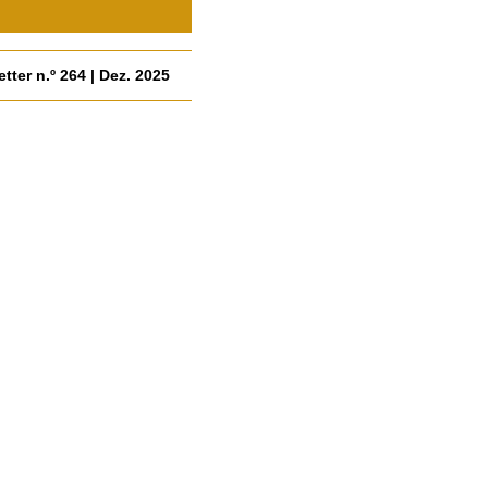
tter n.º 264 | Dez. 2025