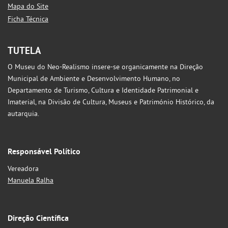
Mapa do Site
Ficha Técnica
TUTELA
O Museu do Neo-Realismo insere-se organicamente na Direção
Municipal de Ambiente e Desenvolvimento Humano, no
Departamento de Turismo, Cultura e Identidade Patrimonial e
Imaterial, na Divisão de Cultura, Museus e Património Histórico, da
autarquia.
Responsável Político
Vereadora
Manuela Ralha
Direção Científica