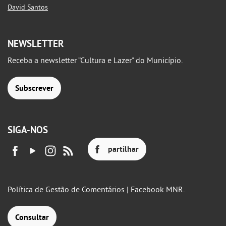
David Santos
NEWSLETTER
Receba a newsletter “Cultura e Lazer" do Município.
Subscrever
SIGA-NOS
partilhar
Política de Gestão de Comentários | Facebook MNR.
Consultar