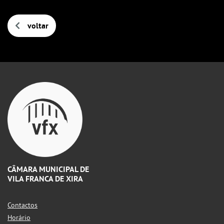
voltar
CÂMARA MUNICIPAL DE
VILA FRANCA DE XIRA
Contactos
Horário