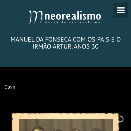
MANUEL DA FONSECA COM OS PAIS E O
IRMÃO ARTUR, ANOS 30
Ouvir