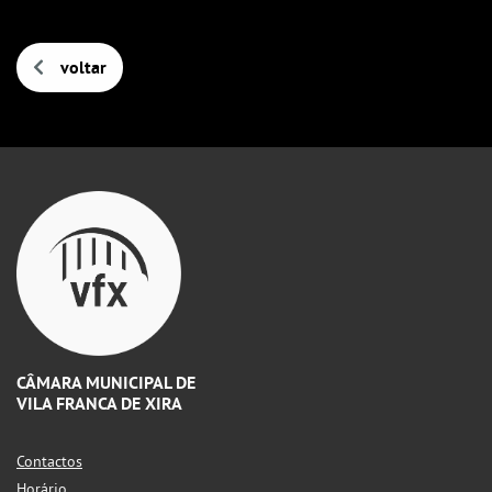
voltar
CÂMARA MUNICIPAL DE
VILA FRANCA DE XIRA
Contactos
Horário