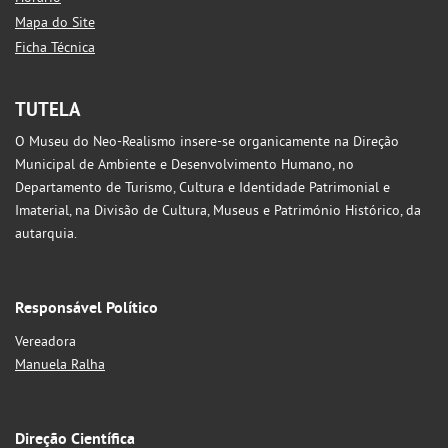
Mapa do Site
Ficha Técnica
TUTELA
O Museu do Neo-Realismo insere-se organicamente na Direção
Municipal de Ambiente e Desenvolvimento Humano, no
Departamento de Turismo, Cultura e Identidade Patrimonial e
Imaterial, na Divisão de Cultura, Museus e Património Histórico, da
autarquia.
Responsável Político
Vereadora
Manuela Ralha
Direção Científica