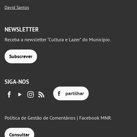
David Santos
NEWSLETTER
Receba a newsletter “Cultura e Lazer" do Município.
Subscrever
SIGA-NOS
partilhar
Política de Gestão de Comentários | Facebook MNR.
Consultar