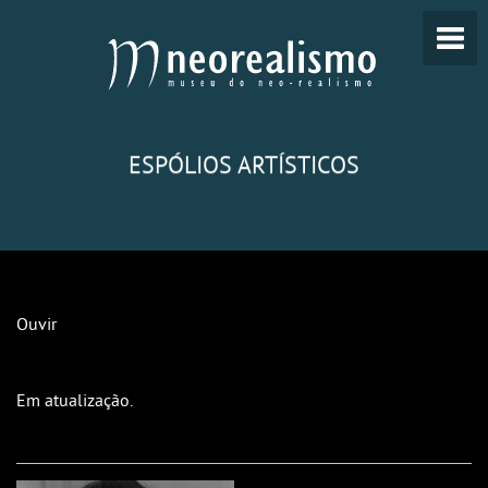
ESPÓLIOS ARTÍSTICOS
Ouvir
Em atualização.