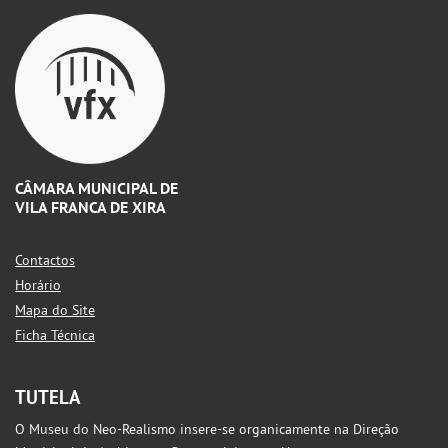
CÂMARA MUNICIPAL DE
VILA FRANCA DE XIRA
Contactos
Horário
Mapa do Site
Ficha Técnica
TUTELA
O Museu do Neo-Realismo insere-se organicamente na Direção