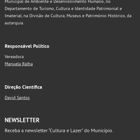
Municipal de Ambiente e Desenvolvimento Humano, no
Departamento de Turismo, Cultura e Identidade Patrimonial e
Imaterial, na Divisão de Cultura, Museus e Património Histórico, da
autarquia.
Responsável Político
Vereadora
Manuela Ralha
Direção Científica
David Santos
NEWSLETTER
Receba a newsletter “Cultura e Lazer" do Município.