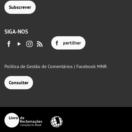
Subscrever
SIGA-NOS
partilhar
Política de Gestão de Comentários | Facebook MNR.
Consultar