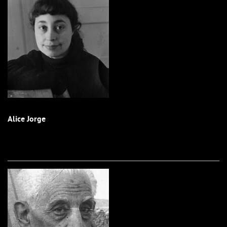
Alice Jorge