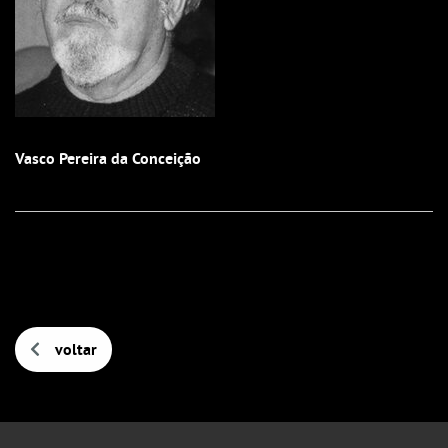
Vasco Pereira da Conceição
voltar