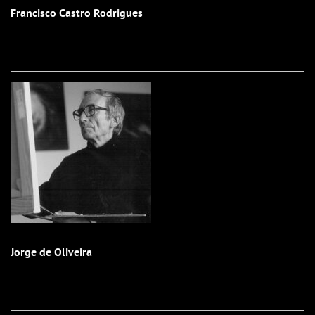
Francisco Castro Rodrigues
Jorge de Oliveira