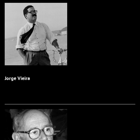
Jorge Vieira