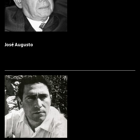
José Augusto