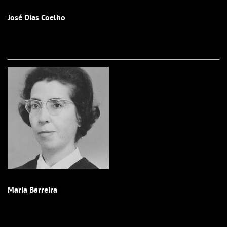
José Dias Coelho
Maria Barreira