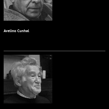
Avelino Cunhal