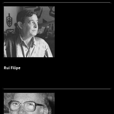
Rui Filipe