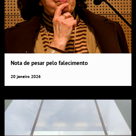
Nota de pesar pelo falecimento
20
janeiro
2026