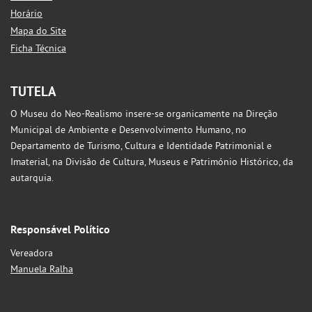
Horário
Mapa do Site
Ficha Técnica
TUTELA
O Museu do Neo-Realismo insere-se organicamente na Direção
Municipal de Ambiente e Desenvolvimento Humano, no
Departamento de Turismo, Cultura e Identidade Patrimonial e
Imaterial, na Divisão de Cultura, Museus e Património Histórico, da
autarquia.
Responsável Político
Vereadora
Manuela Ralha