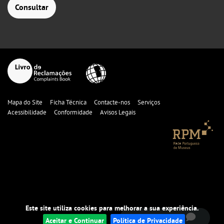
Consultar
Mapa do Site
Ficha Técnica
Contacte-nos
Serviços
Acessibilidade
Conformidade
Avisos Legais
fale connosco!