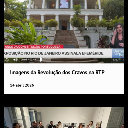
Imagens da Revolução dos Cravos na RTP
14
abril
2026