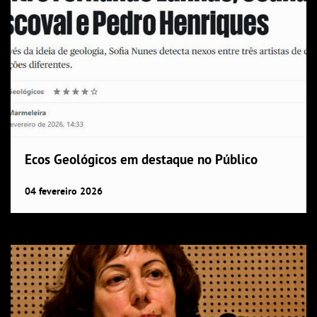
Ecos Geológicos em destaque no Público
04
fevereiro
2026