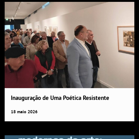
Inauguração de Uma Poética Resistente
18
maio
2026