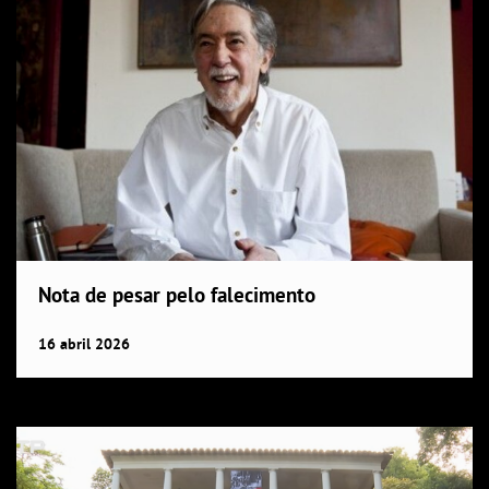
Nota de pesar pelo falecimento
16
abril
2026