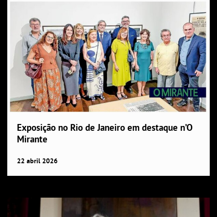
Exposição no Rio de Janeiro em destaque n’O
Mirante
22
abril
2026