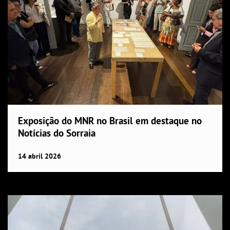
Exposição do MNR no Brasil em destaque no
Notícias do Sorraia
14
abril
2026