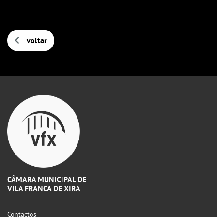
voltar
CÂMARA MUNICIPAL DE
VILA FRANCA DE XIRA
Contactos