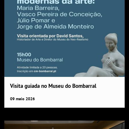
Visita guiada no Museu do Bombarral
09
maio
2026