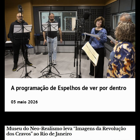
A programação de Espelhos de ver por dentro
05
maio
2026