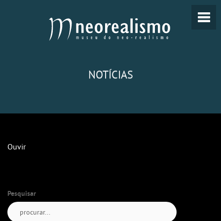
NOTÍCIAS
Ouvir
Pesquisar