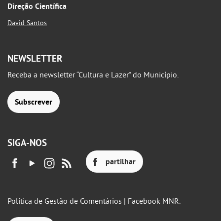
Direção Científica
David Santos
NEWSLETTER
Receba a newsletter “Cultura e Lazer" do Município.
Subscrever
SIGA-NOS
partilhar
Política de Gestão de Comentários | Facebook MNR.