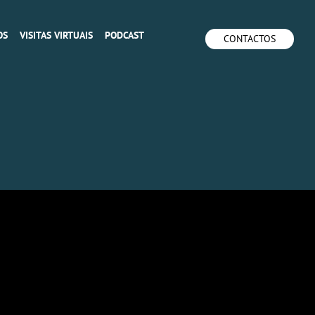
OS
VISITAS VIRTUAIS
PODCAST
CONTACTOS