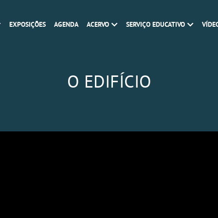
EXPOSIÇÕES
AGENDA
ACERVO
SERVIÇO EDUCATIVO
VÍDE
O EDIFÍCIO