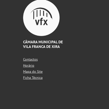
CÂMARA MUNICIPAL DE
VILA FRANCA DE XIRA
Contactos
Horário
Mapa do Site
Ficha Técnica