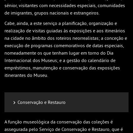
sénior, visitantes com necessidades especiais, comunidades
de imigrantes, grupos nacionais e estrangeiros.
Cabe, ainda, a este serviço a planificação, organização e
realização de visitas guiadas às exposições e aos itinerários
na cidade no âmbito dos roteiros neorrealistas; a conceção e
execução de programas comemorativos de datas especiais,
nomeadamente os que tenham lugar em torno do Dia
Internacional dos Museus; e a gestão do calendário de
empréstimos, manutenção e conservação das exposições
itinerantes do Museu.
Conservação e Restauro
A função museológica da conservação das coleções é
assegurada pelo Serviço de Conservação e Restauro, que é