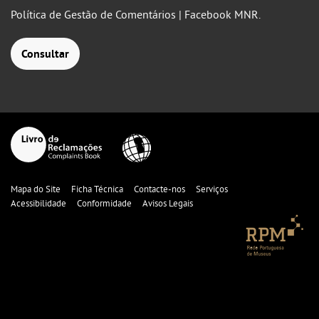
Política de Gestão de Comentários | Facebook MNR.
Consultar
Mapa do Site
Ficha Técnica
Contacte-nos
Serviços
Acessibilidade
Conformidade
Avisos Legais