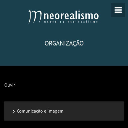
ORGANIZAÇÃO
Ouvir
Comunicação e Imagem