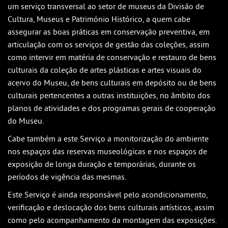
um serviço transversal ao setor de museus da Divisão de
Cultura, Museus e Património Histórico, a quem cabe
assegurar as boas práticas em conservação preventiva, em
articulação com os serviços de gestão das coleções, assim
como intervir em matéria de conservação e restauro de bens
culturais da coleção de artes plásticas e artes visuais do
acervo do Museu, de bens culturais em depósito ou de bens
culturais pertencentes a outras instituições, no âmbito dos
planos de atividades e dos programas gerais de cooperação
do Museu.
Cabe também a este Serviço a monitorização do ambiente
nos espaços das reservas museológicas e nos espaços de
exposição de longa duração e temporárias, durante os
períodos de vigência das mesmas.
Este Serviço é ainda responsável pelo acondicionamento,
verificação e deslocação dos bens culturais artísticos, assim
como pelo acompanhamento da montagem das exposições.