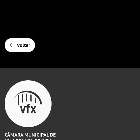
voltar
CÂMARA MUNICIPAL DE