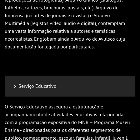
folhetos, cartazes, brochuras, postais, etc.), Arquivo de
Imprensa (recortes de jornais e revistas) e Arquivo
Multimédia (registos vídeo, áudio e digital), contemplam
uma vasta informação relativa a autores e temáticas
neorrealistas. Englobam ainda o Arquivo de Avulsos cuja
documentação foi legada por particulares.
Serviço Educativo
O Serviço Educativo assegura a estruturação e
acompanhamento de atividades educativas relacionadas
com a programação expositiva do MNR – Programa Museu
Ensina - direcionadas para os diferentes segmentos de
público, nomeadamente, escolar, famílias, infantil, juvenil,