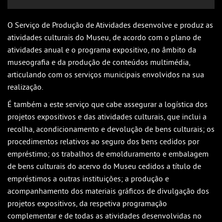
O Serviço de Produção de Atividades desenvolve e produz as
atividades culturais do Museu, de acordo com o plano de
atividades anual e o programa expositivo, no âmbito da
museografia e da produção de conteúdos multimédia,
articulando com os serviços municipais envolvidos na sua
realização.
É também a este serviço que cabe assegurar a logística dos
projetos expositivos e das atividades culturais, que inclui a
recolha, acondicionamento e devolução de bens culturais; os
procedimentos relativos ao seguro dos bens cedidos por
empréstimo; os trabalhos de emolduramento e embalagem
de bens culturais do acervo do Museu cedidos a título de
empréstimos a outras instituições; a produção e
acompanhamento dos materiais gráficos de divulgação dos
projetos expositivos, da respetiva programação
complementar e de todas as atividades desenvolvidas no