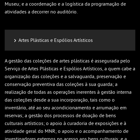
Museu; e a coordenação e a logística da programação de
atividades a decorrer no auditório.
Artes Plásticas e Espólios Artísticos
A gestão das coleções de artes plásticas é assegurada pelo
Serviço de Artes Plásticas e Espólios Artísticos, a quem cabe a
organização das coleções e a salvaguarda, preservação e
conservação preventiva das coleções à sua guarda; a
realização de todas as operações inerentes à gestão interna
das coleções desde a sua incorporação, tais como o
inventário, até ao seu acondicionamento e arrumação em
reservas; a gestão dos processos de doação de bens
culturais artísticos; o apoio à curadoria de exposições e à
atividade geral do MNR; o apoio e o acompanhamento de
investigadores externos no acesso aos bens culturais; e a