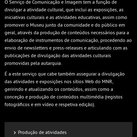
O Serviço de Comunicação e Imagem tem a função de
divulgar a atividade cultural, que inclui as exposições, as
iniciativas culturais e as atividades educativas, assim como
promover o Museu junto da comunidade e do público em
geral, através da produção de conteúdos necessários para a
elaboração de instrumentos de comunicação, procedendo ao
envio de newsletters e press-releases e articulando com as
publicações de divulgação das atividades culturais
promovidas pela autarquia.
É a este serviço que cabe também assegurar a divulgação
das atividades e exposições nos sítios Web do MNR,
geririndo e atualizando os conteúdos, assim como a
conceção e produção de conteúdos multimédia (registos
fotográficos e em vídeo e respetiva edição).
Produção de atividades