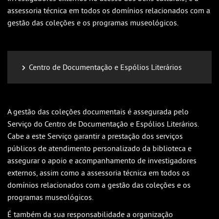
assessoria técnica em todos os domínios relacionados com a
gestão das coleções e os programas museológicos.
Centro de Documentação e Espólios Literários
A gestão das coleções documentais é assegurada pelo
Serviço do Centro de Documentação e Espólios Literários.
Cabe a este Serviço garantir a prestação dos serviços
públicos de atendimento personalizado da biblioteca e
assegurar o apoio e acompanhamento de investigadores
externos, assim como a assessoria técnica em todos os
domínios relacionados com a gestão das coleções e os
programas museológicos.
É também da sua responsabilidade a organização