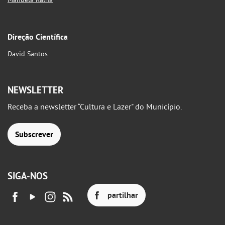
Direção Científica
David Santos
NEWSLETTER
Receba a newsletter “Cultura e Lazer" do Município.
Subscrever
SIGA-NOS
partilhar