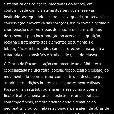
sistemática das coleções integrantes do acervo, em
conformidade com o sistema dos serviços e reservas
instituído, assegurando a correta salvaguarda, preservação e
conservação preventiva das coleções, assim como a gestão e
coordenação dos processos de doação de bens culturais
documentais para incorporação no acervo e a aquisição,
recolha e tratamento dos elementos documentais e
bibliográficos relacionados com as coleções, para apoio à
curadoria de exposições e à atividade geral do Museu.
O Centro de Documentação compreende uma Biblioteca
especializada na literatura (poesia, ficção, teatro e ensaio) do
movimento do neorrealismo, com particular destaque para
as primeiras edições impressas de autores neorrealistas.
Possui uma vasta bibliografia em áreas como a poesia,
ficção, teatro, cinema, artes plásticas, história e política
contemporâneas, sempre privilegiando a temática do
neorrealismo ou com ela relacionada, para além de obras de