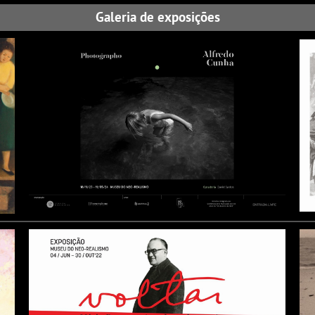
Galeria de exposições