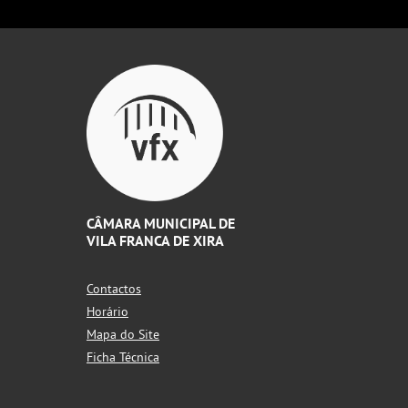
CÂMARA MUNICIPAL DE
VILA FRANCA DE XIRA
Contactos
Horário
Mapa do Site
Ficha Técnica