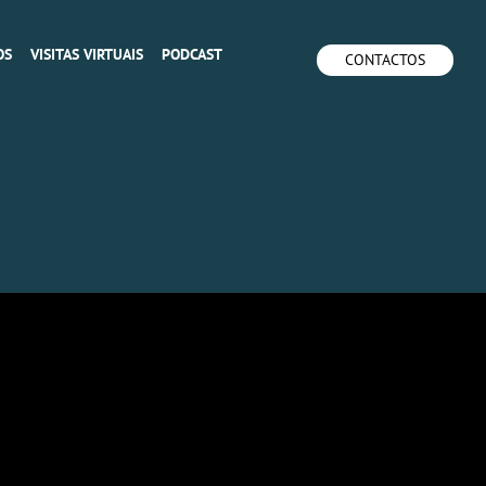
OS
VISITAS VIRTUAIS
PODCAST
CONTACTOS