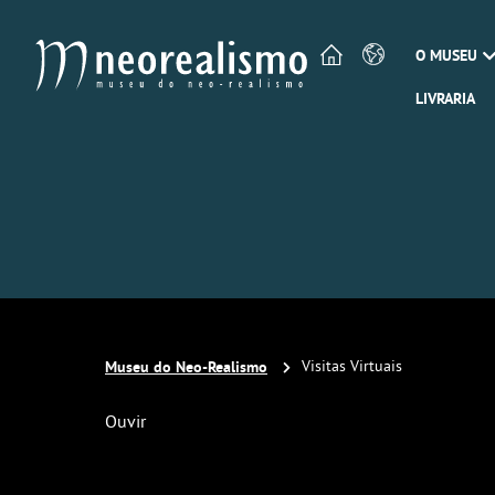
O MUSEU
LIVRARIA
Museu do Neo-Realismo
Visitas Virtuais
Ouvir