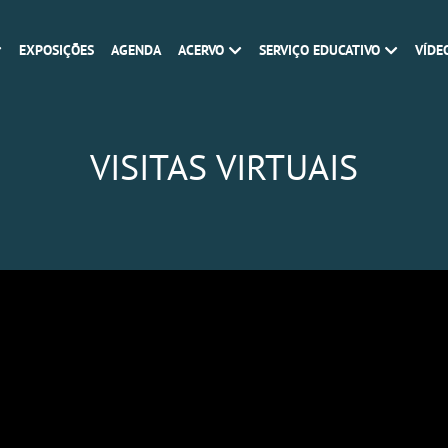
EXPOSIÇÕES
AGENDA
ACERVO
SERVIÇO EDUCATIVO
VÍDE
VISITAS VIRTUAIS