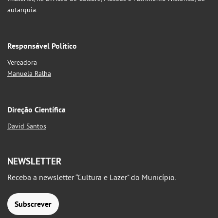
autarquia.
Responsável Político
Vereadora
Manuela Ralha
Direção Científica
David Santos
NEWSLETTER
Receba a newsletter “Cultura e Lazer" do Município.
Subscrever