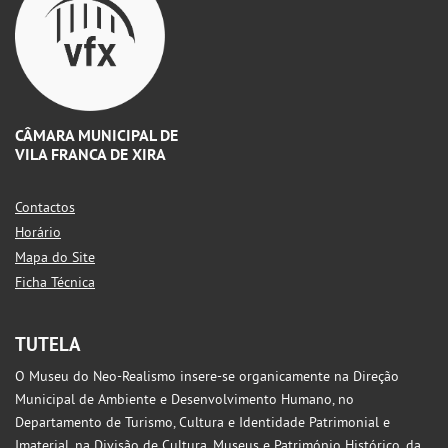
CÂMARA MUNICIPAL DE
VILA FRANCA DE XIRA
Contactos
Horário
Mapa do Site
Ficha Técnica
TUTELA
O Museu do Neo-Realismo insere-se organicamente na Direção
Municipal de Ambiente e Desenvolvimento Humano, no
Departamento de Turismo, Cultura e Identidade Patrimonial e
Imaterial, na Divisão de Cultura, Museus e Património Histórico, da