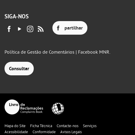
SIGA-NOS
partilhar
Política de Gestão de Comentários | Facebook MNR.
Consultar
Mapa do Site
Ficha Técnica
Contacte-nos
Serviços
Acessibilidade
Conformidade
Avisos Legais