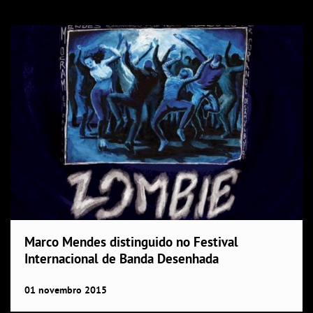
Marco Mendes distinguido no Festival
Internacional de Banda Desenhada
01
novembro
2015