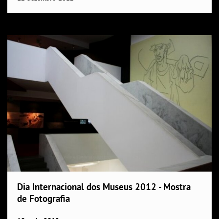
Dia Internacional dos Museus 2012 - Mostra
de Fotografia