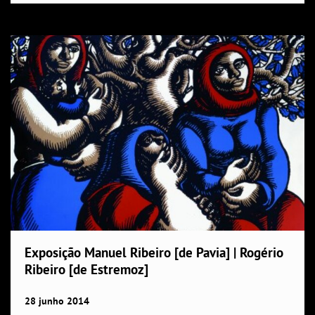
Exposição Manuel Ribeiro [de Pavia] | Rogério
Ribeiro [de Estremoz]
28
junho
2014