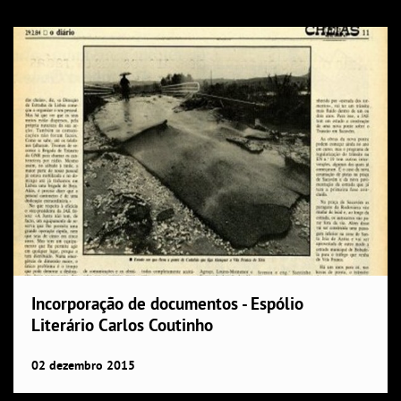
Incorporação de documentos - Espólio
Literário Carlos Coutinho
02
dezembro
2015