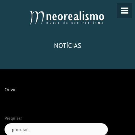
NOTÍCIAS
Ouvir
Pesquisar