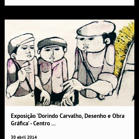
Exposição 'Dorindo Carvalho, Desenho e Obra
Gráfica' - Centro ...
30
abril
2014