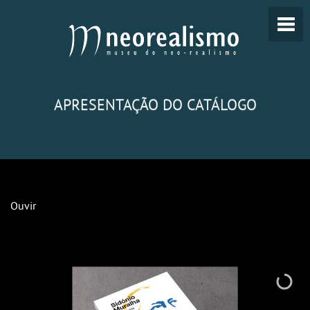
APRESENTAÇÃO DO CATÁLOGO
Ouvir