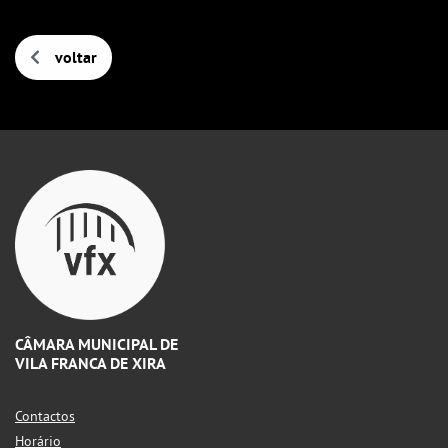
voltar
CÂMARA MUNICIPAL DE
VILA FRANCA DE XIRA
Contactos
Horário