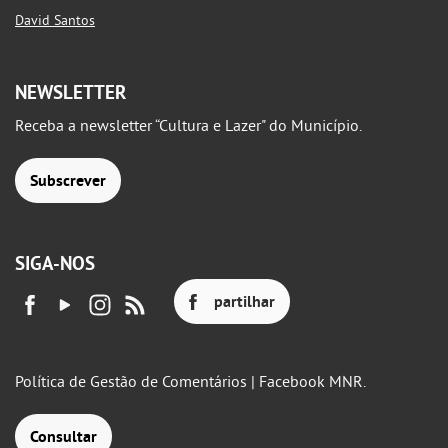
David Santos
NEWSLETTER
Receba a newsletter “Cultura e Lazer" do Município.
Subscrever
SIGA-NOS
partilhar
Política de Gestão de Comentários | Facebook MNR.
Consultar