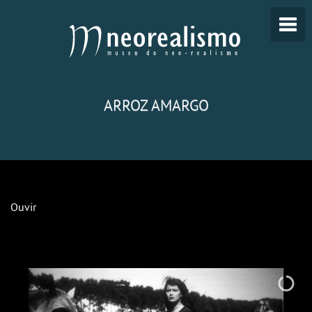
ARROZ AMARGO
Ouvir