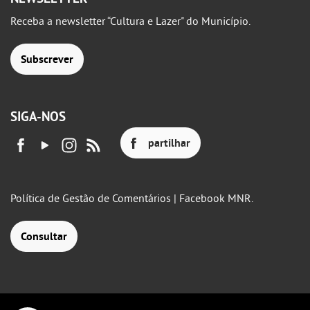
Receba a newsletter “Cultura e Lazer" do Município.
Subscrever
SIGA-NOS
partilhar
Política de Gestão de Comentários | Facebook MNR.
Consultar