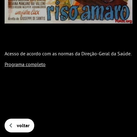
Acesso de acordo com as normas da Direção-Geral da Saúde.
Programa completo
voltar