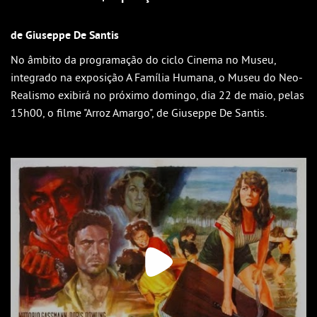
Outlook
Outlook Online
de Giuseppe De Santis
Yahoo! Calendar
No âmbito da programação do ciclo Cinema no Museu,
integrado na exposição A Família Humana, o Museu do Neo-
Realismo exibirá no próximo domingo, dia 22 de maio, pelas
15h00, o filme "Arroz Amargo", de Giuseppe De Santis.