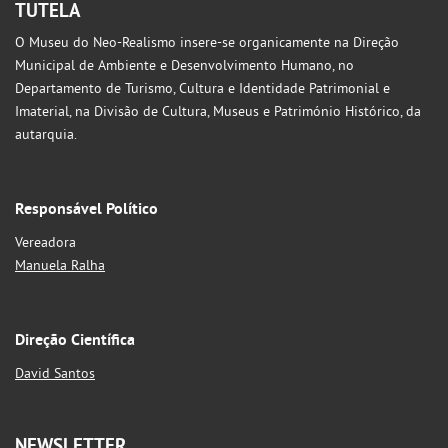
TUTELA
O Museu do Neo-Realismo insere-se organicamente na Direção
Municipal de Ambiente e Desenvolvimento Humano, no
Departamento de Turismo, Cultura e Identidade Patrimonial e
Imaterial, na Divisão de Cultura, Museus e Património Histórico, da
autarquia.
Responsável Político
Vereadora
Manuela Ralha
Direção Científica
David Santos
NEWSLETTER