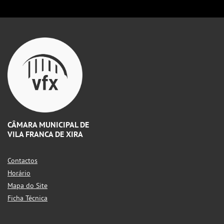
CÂMARA MUNICIPAL DE
VILA FRANCA DE XIRA
Contactos
Horário
Mapa do Site
Ficha Técnica