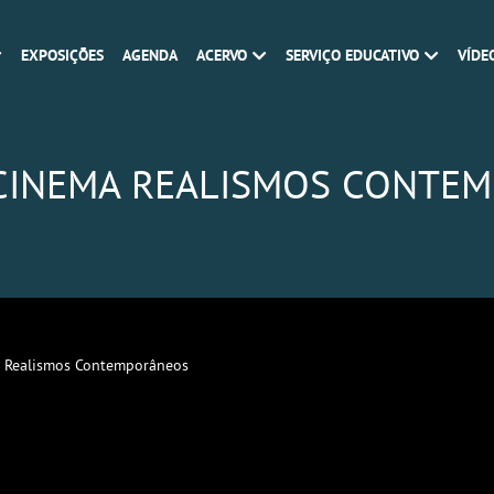
EXPOSIÇÕES
AGENDA
ACERVO
SERVIÇO EDUCATIVO
VÍDE
 CINEMA REALISMOS CONTE
a Realismos Contemporâneos