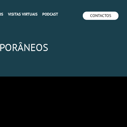
OS
VISITAS VIRTUAIS
PODCAST
CONTACTOS
MPORÂNEOS