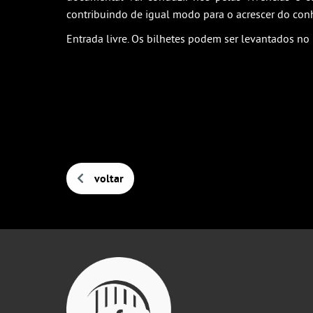
contribuindo de igual modo para o acrescer do conh
Entrada livre. Os bilhetes podem ser levantados no
voltar