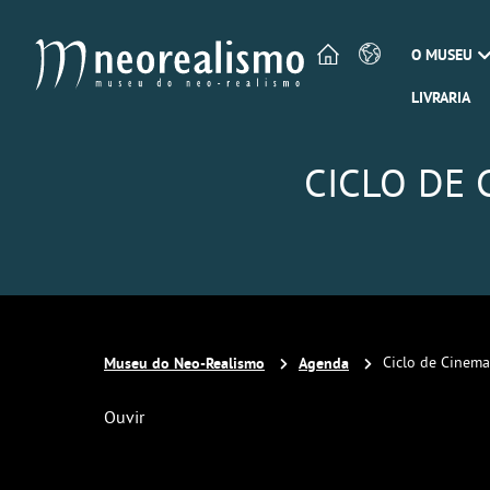
O MUSEU
LIVRARIA
CICLO DE
Museu do Neo-Realismo
Agenda
Ciclo de Cinem
Ouvir