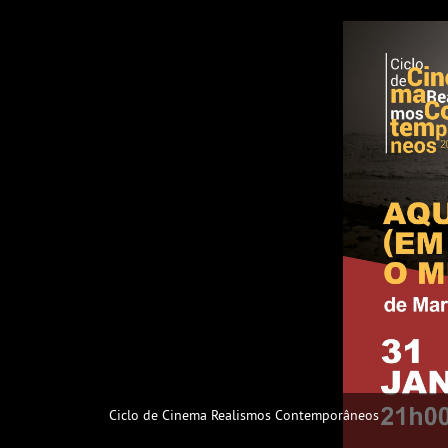
Ciclo de Cinema Realismos Contemporâneos