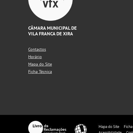
CÂMARA MUNICIPAL DE
VILA FRANCA DE XIRA
Contactos
Horário
Mapa do Site
Ficha Técnica
Mapa do Site
Ficha
Acessibilidade
Con