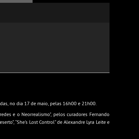
das, no dia 17 de maio, pelas 16h00 e 21h00.
redes e o Neorrealismo", pelos curadores Fernando
rto”, “She's Lost Control” de Alexandre Lyra Leite e