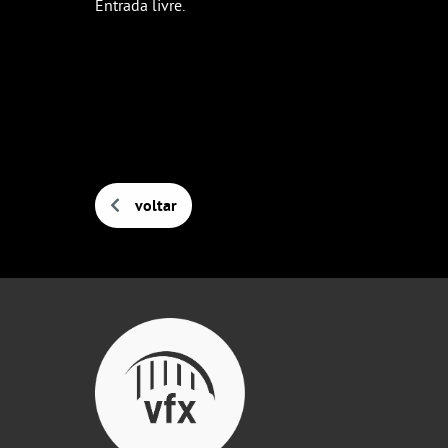
Entrada livre.
voltar