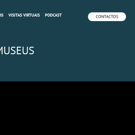
OS
VISITAS VIRTUAIS
PODCAST
CONTACTOS
 MUSEUS