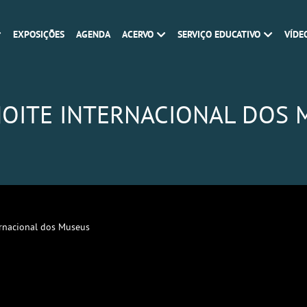
EXPOSIÇÕES
AGENDA
ACERVO
SERVIÇO EDUCATIVO
VÍDE
NOITE INTERNACIONAL DOS
ernacional dos Museus