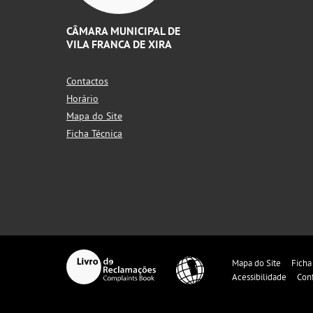
CÂMARA MUNICIPAL DE
VILA FRANCA DE XIRA
Contactos
Horário
Mapa do Site
Ficha Técnica
Mapa do Site
Ficha
Acessibilidade
Con