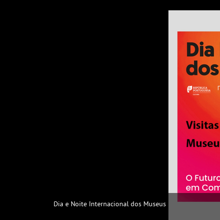
Dia e Noite Internacional dos Museus