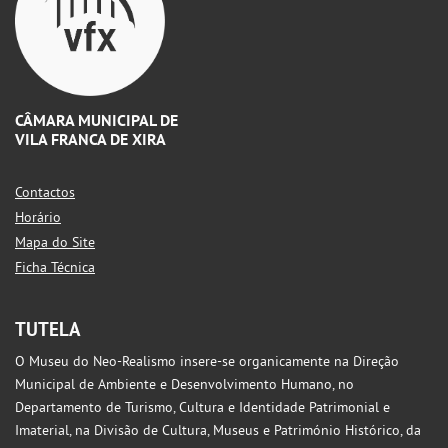
CÂMARA MUNICIPAL DE
VILA FRANCA DE XIRA
Contactos
Horário
Mapa do Site
Ficha Técnica
TUTELA
O Museu do Neo-Realismo insere-se organicamente na Direção
Municipal de Ambiente e Desenvolvimento Humano, no
Departamento de Turismo, Cultura e Identidade Patrimonial e
Imaterial, na Divisão de Cultura, Museus e Património Histórico, da