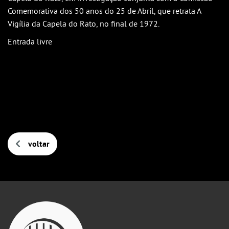
Comemorativa dos 50 anos do 25 de Abril, que retrata A
Vigília da Capela do Rato, no final de 1972.
Entrada livre
voltar