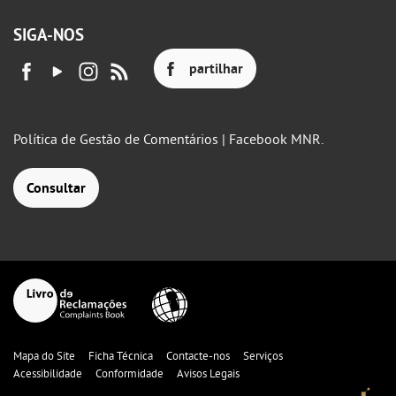
SIGA-NOS
partilhar
Política de Gestão de Comentários | Facebook MNR.
Consultar
Mapa do Site
Ficha Técnica
Contacte-nos
Serviços
Acessibilidade
Conformidade
Avisos Legais