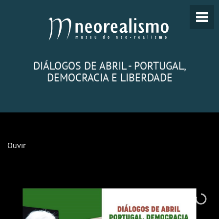
DIÁLOGOS DE ABRIL - PORTUGAL,
DEMOCRACIA E LIBERDADE
Ouvir