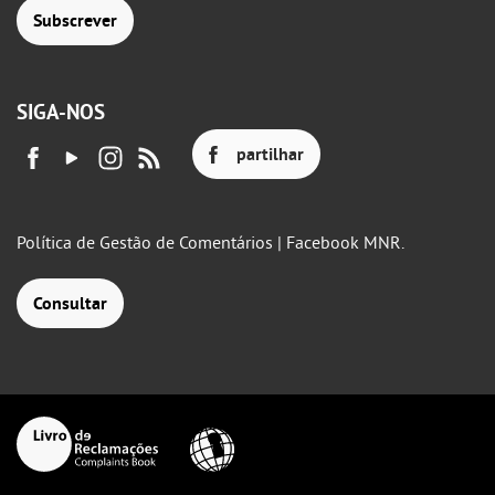
Subscrever
SIGA-NOS
partilhar
Política de Gestão de Comentários | Facebook MNR.
Consultar