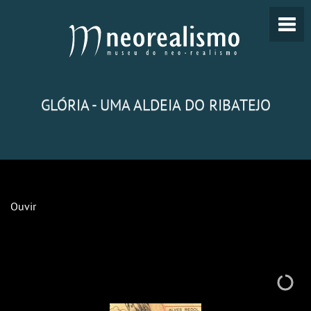
GLÓRIA - UMA ALDEIA DO RIBATEJO
Ouvir