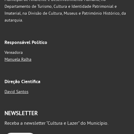
Departamento de Turismo, Cultura e Identidade Patrimonial e
Imaterial, na Divisão de Cultura, Museus e Património Histórico, da
autarquia.
Responsável Político
Vereadora
Manuela Ralha
Direção Científica
David Santos
NEWSLETTER
Receba a newsletter “Cultura e Lazer" do Município.