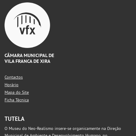
CÂMARA MUNICIPAL DE
VILA FRANCA DE XIRA
Contactos
Horário
Mapa do Site
Ficha Técnica
TUTELA
O Museu do Neo-Realismo insere-se organicamente na Direção
Municipal de Ambiente e Desenvolvimento Humano, no