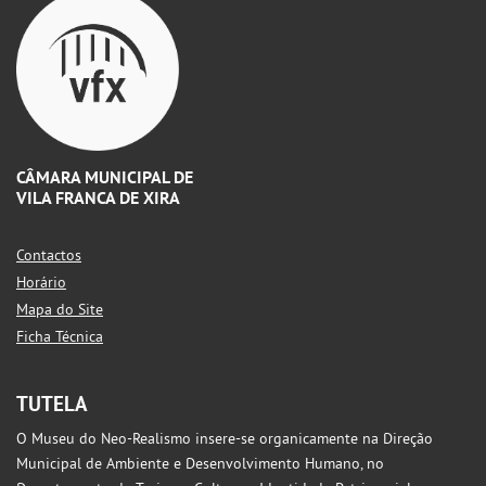
CÂMARA MUNICIPAL DE
VILA FRANCA DE XIRA
Contactos
Horário
Mapa do Site
Ficha Técnica
TUTELA
O Museu do Neo-Realismo insere-se organicamente na Direção
Municipal de Ambiente e Desenvolvimento Humano, no