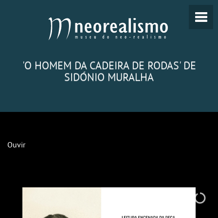
'O HOMEM DA CADEIRA DE RODAS' DE
SIDÓNIO MURALHA
Ouvir