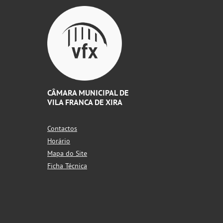
CÂMARA MUNICIPAL DE
VILA FRANCA DE XIRA
Contactos
Horário
Mapa do Site
Ficha Técnica