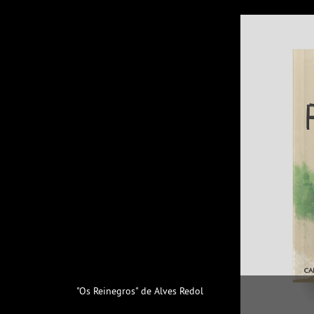
"Os Reinegros" de Alves Redol