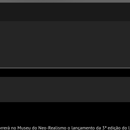
rerá no Museu do Neo-Realismo o lançamento da 3ª edição do liv