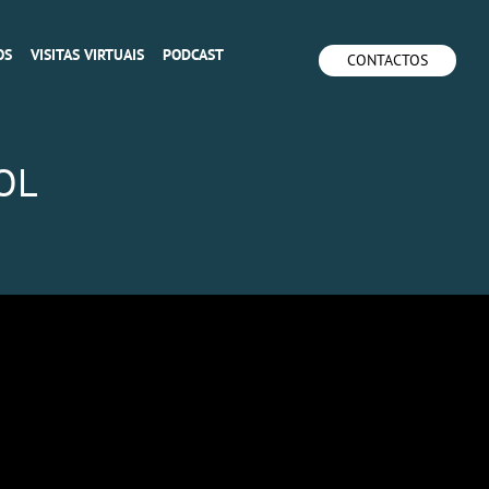
OS
VISITAS VIRTUAIS
PODCAST
CONTACTOS
OL