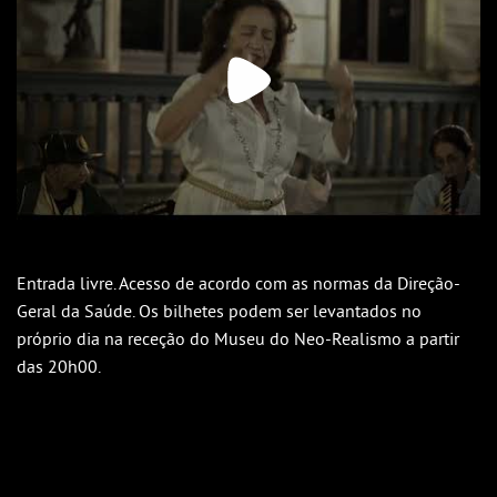
Entrada livre. Acesso de acordo com as normas da Direção-
Geral da Saúde. Os bilhetes podem ser levantados no
próprio dia na receção do Museu do Neo-Realismo a partir
das 20h00.