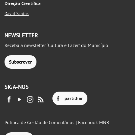
Direção Científica
David Santos
NEWSLETTER
Receba a newsletter “Cultura e Lazer" do Município.
Subscrever
SIGA-NOS
partilhar
Política de Gestão de Comentários | Facebook MNR.