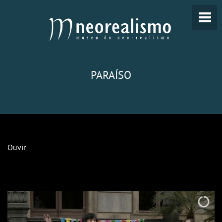
PARAÍSO
Ouvir