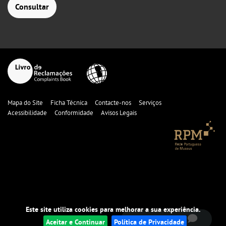
Consultar
Mapa do Site
Ficha Técnica
Contacte-nos
Serviços
Acessibilidade
Conformidade
Avisos Legais
fale connosco!