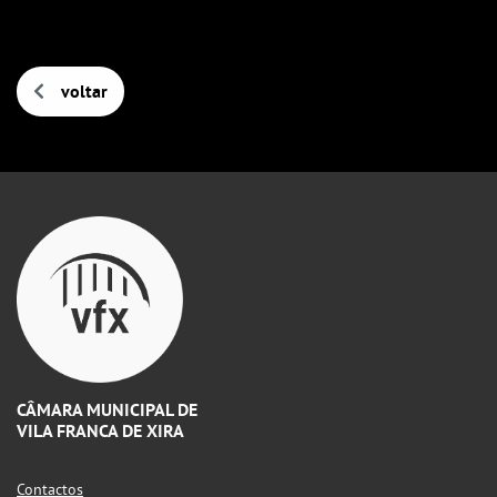
voltar
CÂMARA MUNICIPAL DE
VILA FRANCA DE XIRA
Contactos