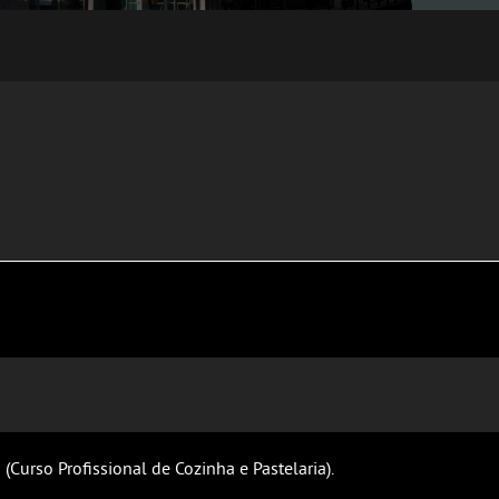
Curso Profissional de Cozinha e Pastelaria).