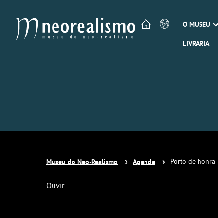
O MUSEU
LIVRARIA
Museu do Neo-Realismo
Agenda
Porto de honra
Ouvir