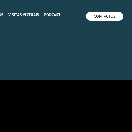
OS
VISITAS VIRTUAIS
PODCAST
CONTACTOS