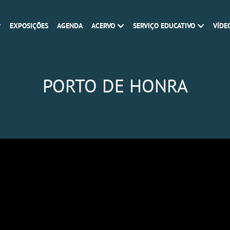
EXPOSIÇÕES
AGENDA
ACERVO
SERVIÇO EDUCATIVO
VÍDE
PORTO DE HONRA