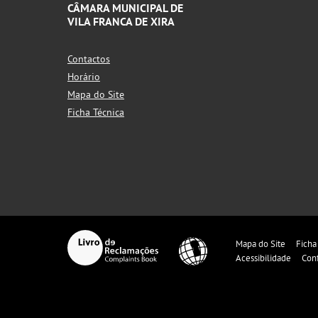
CÂMARA MUNICIPAL DE
VILA FRANCA DE XIRA
Contactos
Horário
Mapa do Site
Ficha Técnica
Mapa do Site
Ficha
Acessibilidade
Con