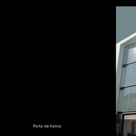
Porto de honra