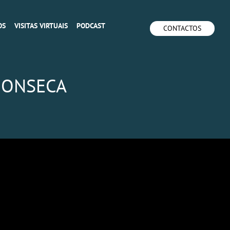
OS
VISITAS VIRTUAIS
PODCAST
CONTACTOS
FONSECA