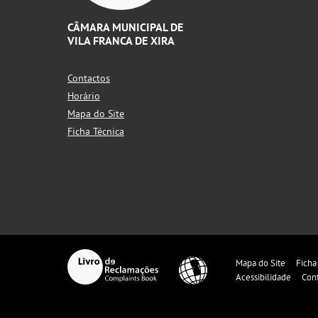
CÂMARA MUNICIPAL DE
VILA FRANCA DE XIRA
Contactos
Horário
Mapa do Site
Ficha Técnica
Mapa do Site
Ficha
Acessibilidade
Con