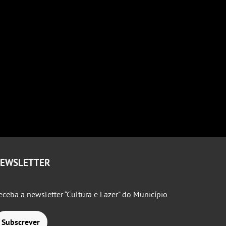
EWSLETTER
eceba a newsletter “Cultura e Lazer" do Município.
Subscrever