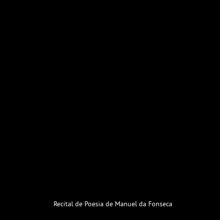
Recital de Poesia de Manuel da Fonseca