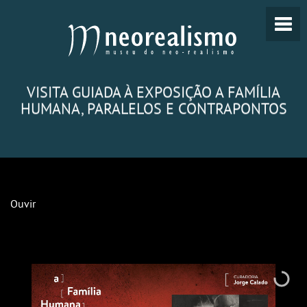
VISITA GUIADA À EXPOSIÇÃO A FAMÍLIA
HUMANA, PARALELOS E CONTRAPONTOS
Ouvir