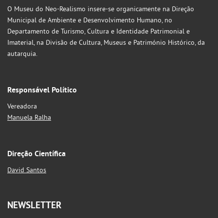
O Museu do Neo-Realismo insere-se organicamente na Direção
Municipal de Ambiente e Desenvolvimento Humano, no
Departamento de Turismo, Cultura e Identidade Patrimonial e
Imaterial, na Divisão de Cultura, Museus e Património Histórico, da
autarquia.
Responsável Político
Vereadora
Manuela Ralha
Direção Científica
David Santos
NEWSLETTER