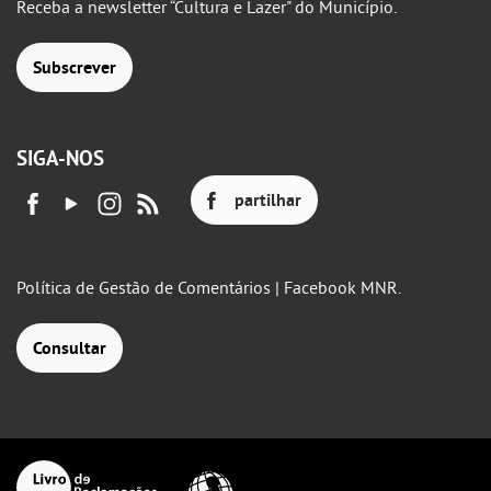
Receba a newsletter “Cultura e Lazer" do Município.
Subscrever
SIGA-NOS
partilhar
Política de Gestão de Comentários | Facebook MNR.
Consultar