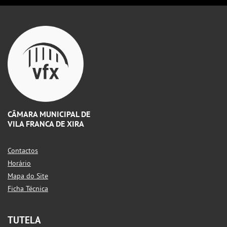
CÂMARA MUNICIPAL DE
VILA FRANCA DE XIRA
Contactos
Horário
Mapa do Site
Ficha Técnica
TUTELA