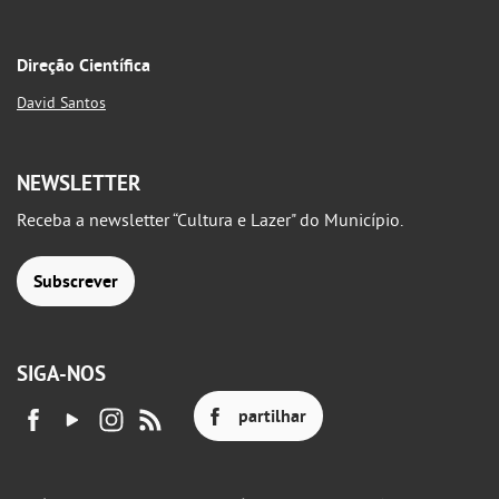
Direção Científica
David Santos
NEWSLETTER
Receba a newsletter “Cultura e Lazer" do Município.
Subscrever
SIGA-NOS
partilhar