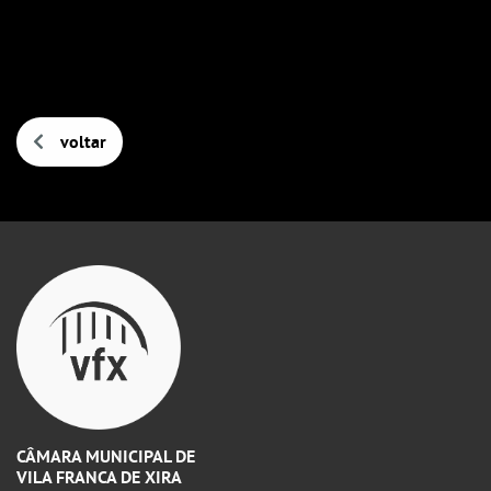
voltar
CÂMARA MUNICIPAL DE
VILA FRANCA DE XIRA