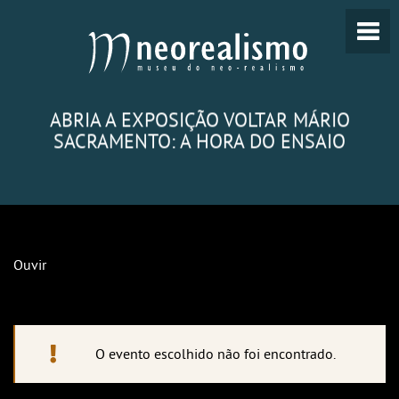
ABRIA A EXPOSIÇÃO VOLTAR MÁRIO
SACRAMENTO: A HORA DO ENSAIO
Ouvir
O evento escolhido não foi encontrado.