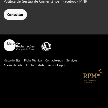
Política de Gestão de Comentários | Facebook MNR.
Consultar
Mapa do Site
Ficha Técnica
Contacte-nos
Serviços
Acessibilidade
Conformidade
Avisos Legais