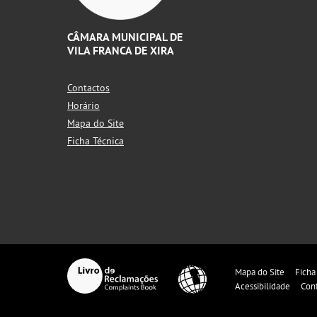
CÂMARA MUNICIPAL DE
VILA FRANCA DE XIRA
Contactos
Horário
Mapa do Site
Ficha Técnica
Mapa do Site
Ficha
Acessibilidade
Con