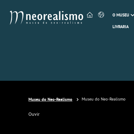
O MUSEU
LIVRARIA
Museu do Neo-Realismo
Museu do Neo-Realismo
Ouvir