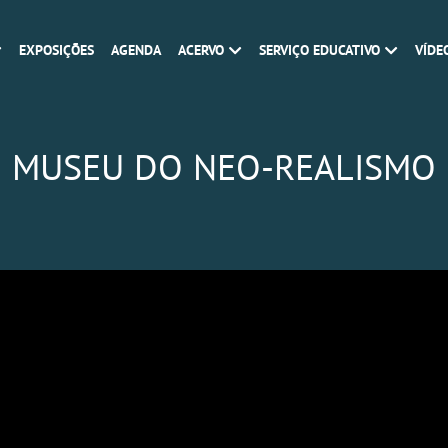
EXPOSIÇÕES
AGENDA
ACERVO
SERVIÇO EDUCATIVO
VÍDE
MUSEU DO NEO-REALISMO