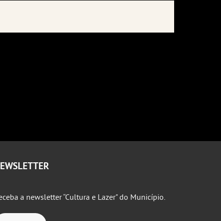
EWSLETTER
eceba a newsletter “Cultura e Lazer" do Município.