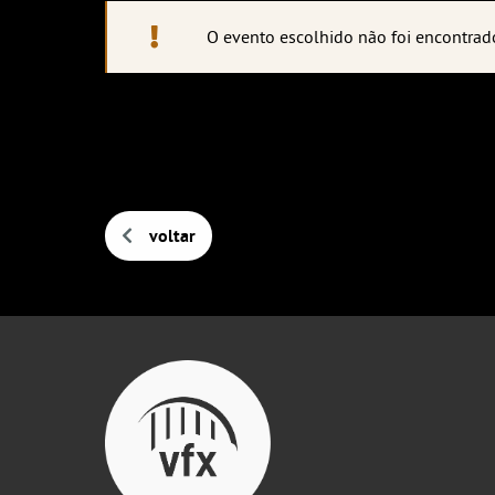
O evento escolhido não foi encontrad
voltar