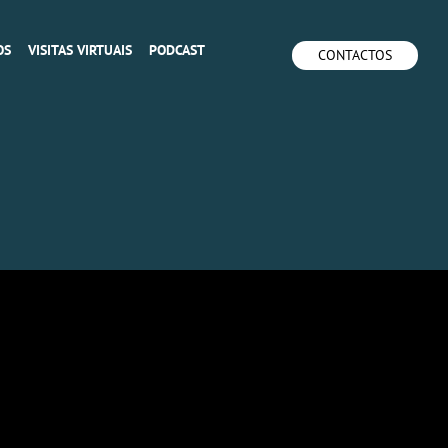
OS
VISITAS VIRTUAIS
PODCAST
CONTACTOS