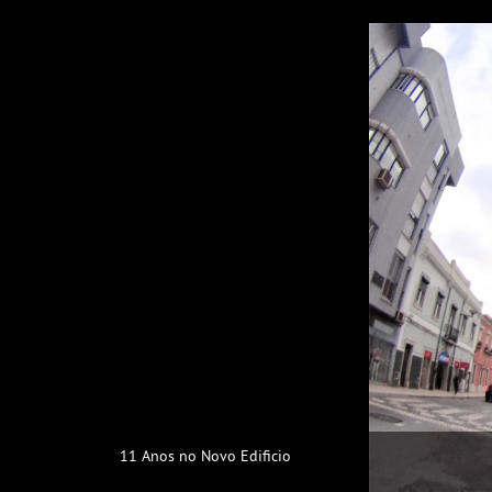
11 Anos no Novo Edificio