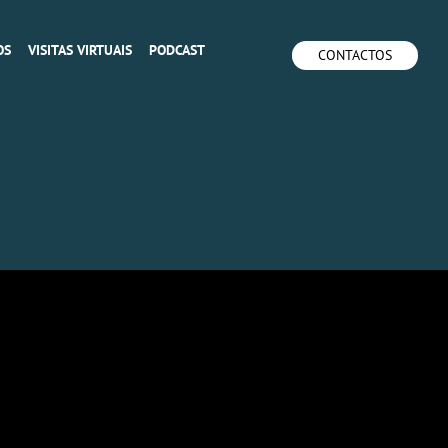
OS
VISITAS VIRTUAIS
PODCAST
CONTACTOS