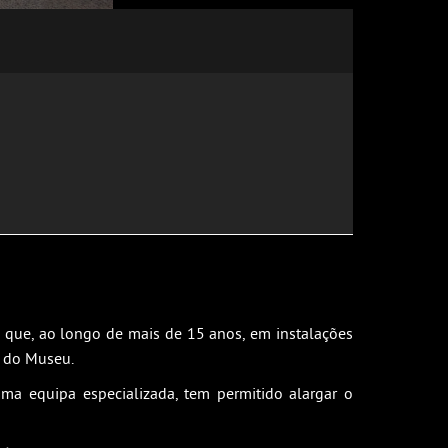
que, ao longo de mais de 15 anos, em instalações
o do Museu.
ma equipa especializada, tem permitido alargar o