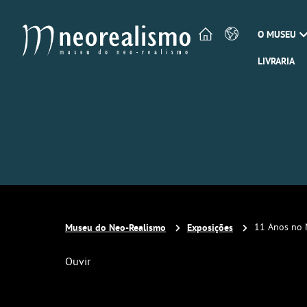
O MUSEU
LIVRARIA
Museu do Neo-Realismo
Exposições
11 Anos no 
Ouvir