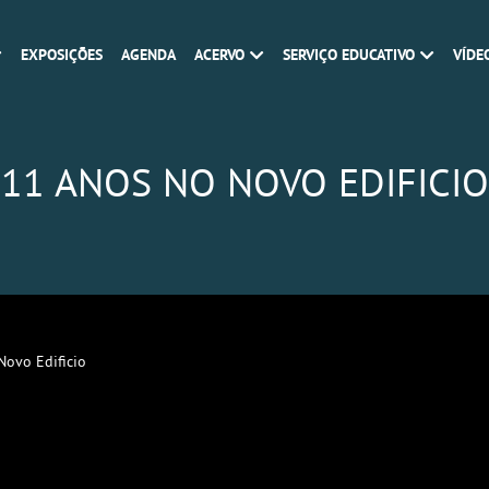
EXPOSIÇÕES
AGENDA
ACERVO
SERVIÇO EDUCATIVO
VÍDE
11 ANOS NO NOVO EDIFICIO
Novo Edificio