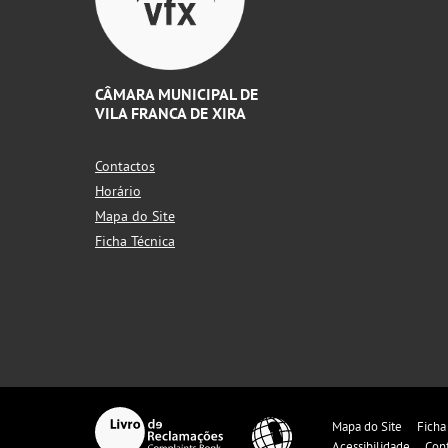
CÂMARA MUNICIPAL DE
VILA FRANCA DE XIRA
Contactos
Horário
Mapa do Site
Ficha Técnica
Mapa do Site
Ficha
Acessibilidade
Con