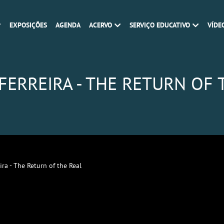
EXPOSIÇÕES
AGENDA
ACERVO
SERVIÇO EDUCATIVO
VÍDE
FERREIRA - THE RETURN OF 
ira - The Return of the Real