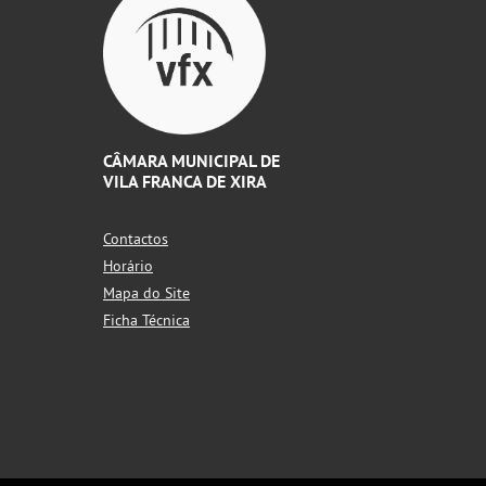
CÂMARA MUNICIPAL DE
VILA FRANCA DE XIRA
Contactos
Horário
Mapa do Site
Ficha Técnica