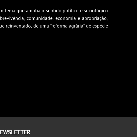
m tema que amplia o sentido político e sociológico
brevivência, comunidade, economia e apropriação,
e reinventado, de uma "reforma agrária" de espécie
EWSLETTER