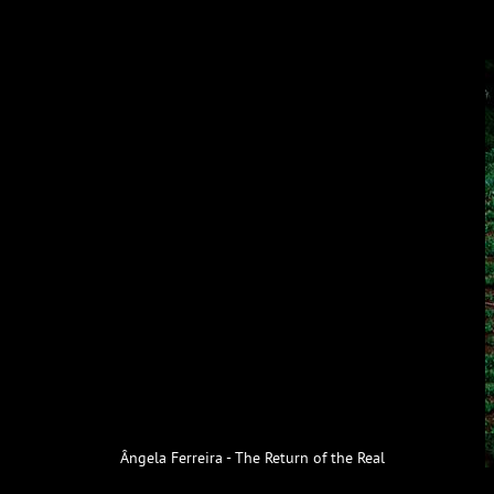
Ângela Ferreira - The Return of the Real