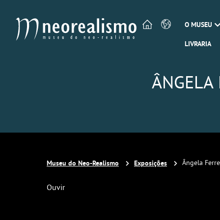
O MUSEU
LIVRARIA
ÂNGELA 
Museu do Neo-Realismo
Exposições
Ângela Ferre
Ouvir