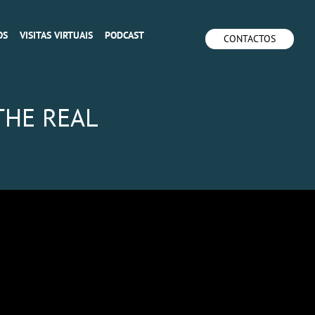
OS
VISITAS VIRTUAIS
PODCAST
CONTACTOS
THE REAL