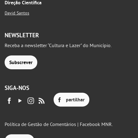
Direção Científica
David Santos
NEWSLETTER
Receba a newsletter “Cultura e Lazer" do Município.
Subscrever
SIGA-NOS
partilhar
Política de Gestão de Comentários | Facebook MNR.