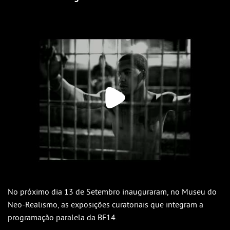
Outlook
Outlook Online
Yahoo! Calendar
No próximo dia 13 de Setembro inauguraram, no Museu do
Neo-Realismo, as exposições curatoriais que integram a
programação paralela da BF14.