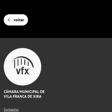
voltar
CÂMARA MUNICIPAL DE
VILA FRANCA DE XIRA
Contactos