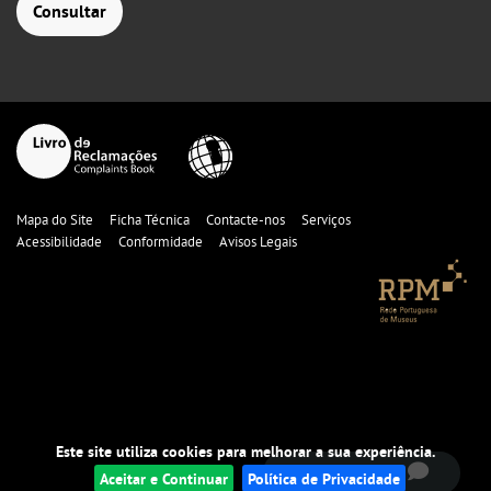
Consultar
Mapa do Site
Ficha Técnica
Contacte-nos
Serviços
Acessibilidade
Conformidade
Avisos Legais
fale connosco!