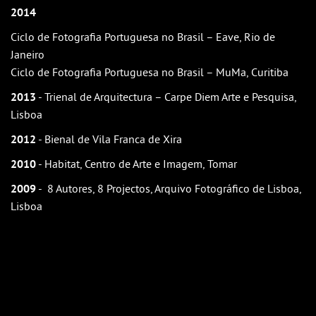
2014
Ciclo de Fotografia Portuguesa no Brasil – Eave, Rio de
Janeiro
Ciclo de Fotografia Portuguesa no Brasil – MuMa, Curitiba
2013
- Trienal de Arquitectura – Carpe Diem Arte e Pesquisa,
Lisboa
2012
- Bienal de Vila Franca de Xira
2010
- Habitat, Centro de Arte e Imagem, Tomar
2009
- 8 Autores, 8 Projectos, Arquivo Fotográfico de Lisboa,
Lisboa