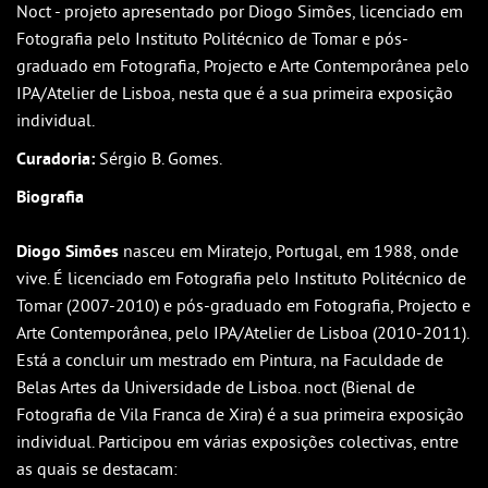
Noct - projeto apresentado por Diogo Simões, licenciado em
Fotografia pelo Instituto Politécnico de Tomar e pós-
graduado em Fotografia, Projecto e Arte Contemporânea pelo
IPA/Atelier de Lisboa, nesta que é a sua primeira exposição
individual.
Curadoria:
Sérgio B. Gomes.
Biografia
Diogo Simões
nasceu em Miratejo, Portugal, em 1988, onde
vive. É licenciado em Fotografia pelo Instituto Politécnico de
Tomar (2007-2010) e pós-graduado em Fotografia, Projecto e
Arte Contemporânea, pelo IPA/Atelier de Lisboa (2010-2011).
Está a concluir um mestrado em Pintura, na Faculdade de
Belas Artes da Universidade de Lisboa. noct (Bienal de
Fotografia de Vila Franca de Xira) é a sua primeira exposição
individual. Participou em várias exposições colectivas, entre
as quais se destacam: