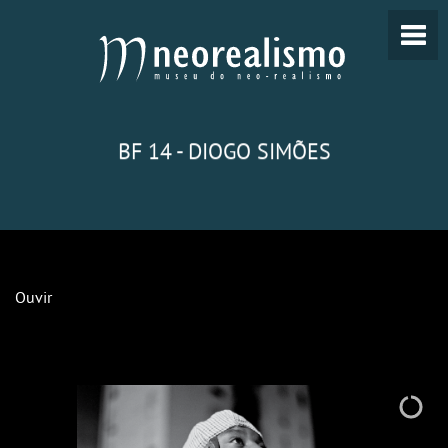
BF 14 - DIOGO SIMÕES
Ouvir