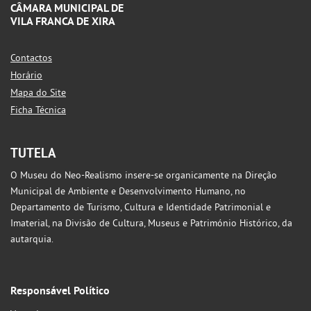
CÂMARA MUNICIPAL DE
VILA FRANCA DE XIRA
Contactos
Horário
Mapa do Site
Ficha Técnica
TUTELA
O Museu do Neo-Realismo insere-se organicamente na Direção
Municipal de Ambiente e Desenvolvimento Humano, no
Departamento de Turismo, Cultura e Identidade Patrimonial e
Imaterial, na Divisão de Cultura, Museus e Património Histórico, da
autarquia.
Responsável Político