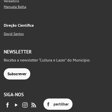
Vereadora
Manuela Ralha
Direção Científica
David Santos
NEWSLETTER
Receba a newsletter “Cultura e Lazer" do Município.
Subscrever
SIGA-NOS
partilhar