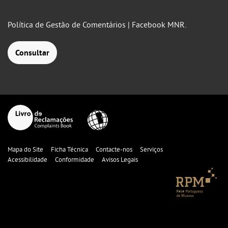
Política de Gestão de Comentários | Facebook MNR.
Consultar
Mapa do Site
Ficha Técnica
Contacte-nos
Serviços
Acessibilidade
Conformidade
Avisos Legais