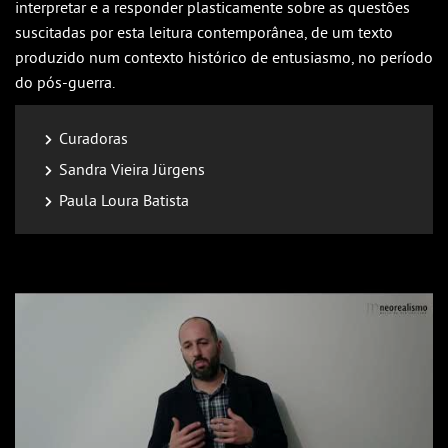
interpretar e a responder plasticamente sobre as questões
suscitadas por esta leitura contemporânea, de um texto
produzido num contexto histórico de entusiasmo, no período
do pós-guerra.
Curadoras
Sandra Vieira Jürgens
Paula Loura Batista