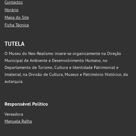
Contactos
Horário
Mapa do Site
Ficha Técnica
TUTELA
O Museu do Neo-Realismo insere-se organicamente na Direção
Municipal de Ambiente e Desenvolvimento Humano, no
Departamento de Turismo, Cultura e Identidade Patrimonial e
Imaterial, na Divisão de Cultura, Museus e Património Histórico, da
autarquia.
Responsável Político
Vereadora
Manuela Ralha