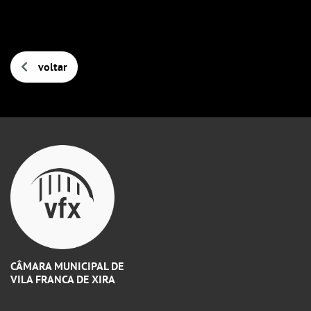
voltar
CÂMARA MUNICIPAL DE
VILA FRANCA DE XIRA