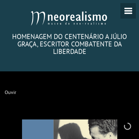
HOMENAGEM DO CENTENÁRIO A JÚLIO
GRAÇA, ESCRITOR COMBATENTE DA
LIBERDADE
Ouvir