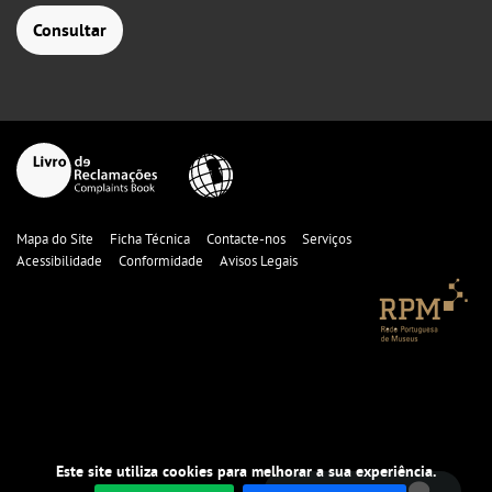
Consultar
Mapa do Site
Ficha Técnica
Contacte-nos
Serviços
Acessibilidade
Conformidade
Avisos Legais