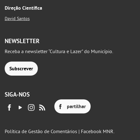
Direção Científica
David Santos
NEWSLETTER
Receba a newsletter “Cultura e Lazer" do Município.
Subscrever
SIGA-NOS
partilhar
Política de Gestão de Comentários | Facebook MNR.