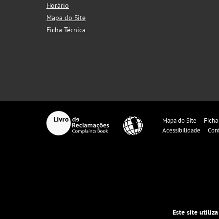
Horário
Mapa do Site
Ficha Técnica
Mapa do Site
Ficha
Acessibilidade
Con