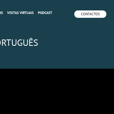
OS
VISITAS VIRTUAIS
PODCAST
CONTACTOS
ORTUGUÊS