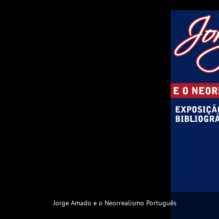
Jorge Amado e o Neorrealismo Português