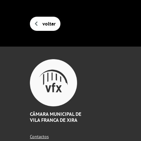
voltar
CÂMARA MUNICIPAL DE
VILA FRANCA DE XIRA
Contactos