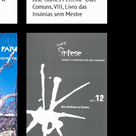
Comuns, VIII, Livro das
Insónias sem Mestre