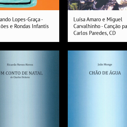
ando Lopes-Graça -
Luísa Amaro e Miguel
ões e Rondas Infantis
Carvalhinho - Canção pa
Carlos Paredes, CD