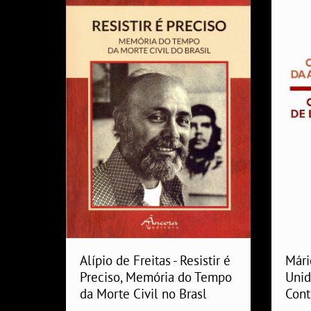
Alípio de Freitas - Resistir é
Mári
Preciso, Memória do Tempo
Unid
da Morte Civil no Brasl
Con