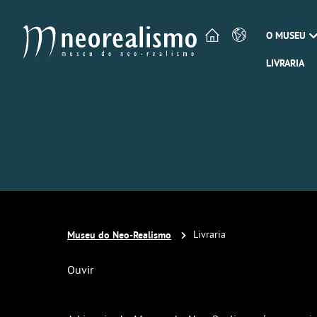
O MUSEU
LIVRARIA
Museu do Neo-Realismo
Livraria
Ouvir