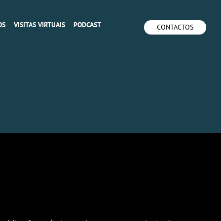
OS
VISITAS VIRTUAIS
PODCAST
CONTACTOS