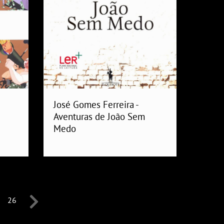
José Gomes Ferreira -
Aventuras de João Sem
Medo
26