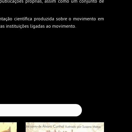
publicações próprias, assim como um conjunto de
entação científica produzida sobre o movimento em
ras instituições ligadas ao movimento.