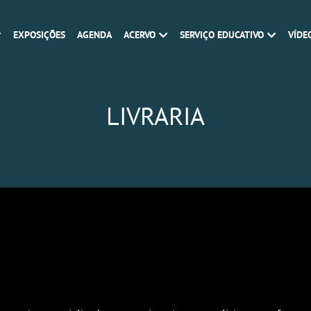
EXPOSIÇÕES
AGENDA
ACERVO
SERVIÇO EDUCATIVO
VÍDE
LIVRARIA