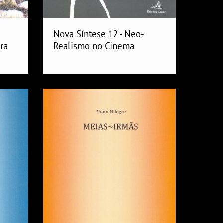
Nova Síntese 12 - Neo-
ra
Realismo no Cinema