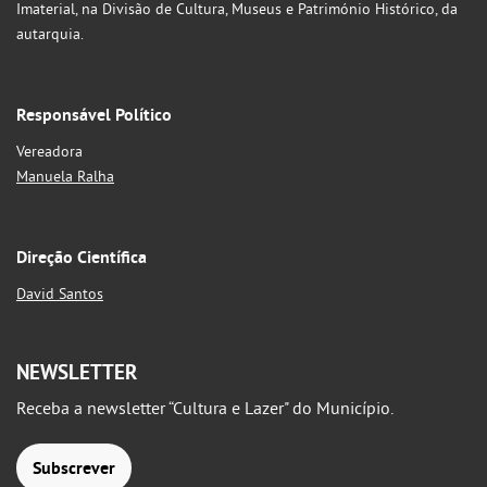
Imaterial, na Divisão de Cultura, Museus e Património Histórico, da
autarquia.
Responsável Político
Vereadora
Manuela Ralha
Direção Científica
David Santos
NEWSLETTER
Receba a newsletter “Cultura e Lazer" do Município.
Subscrever