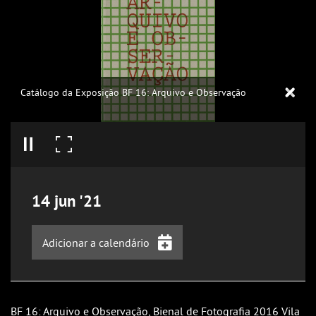
Catálogo da Exposição BF 16: Arquivo e Observação
14
jun
'21
Adicionar a calendário
iCalendar
Google Calendar
BF 16: Arquivo e Observação, Bienal de Fotografia 2016 Vila