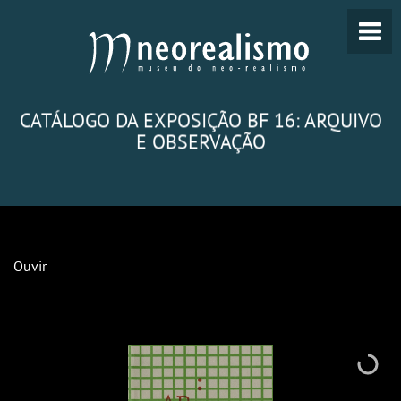
CATÁLOGO DA EXPOSIÇÃO BF 16: ARQUIVO
E OBSERVAÇÃO
Ouvir