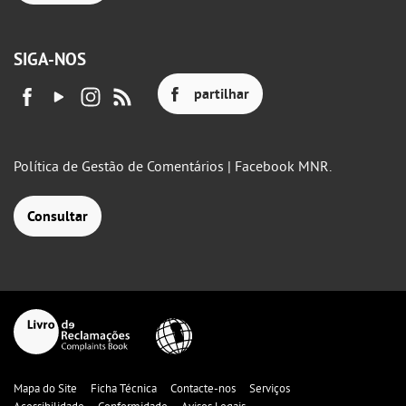
SIGA-NOS
partilhar
Política de Gestão de Comentários | Facebook MNR.
Consultar
Mapa do Site
Ficha Técnica
Contacte-nos
Serviços