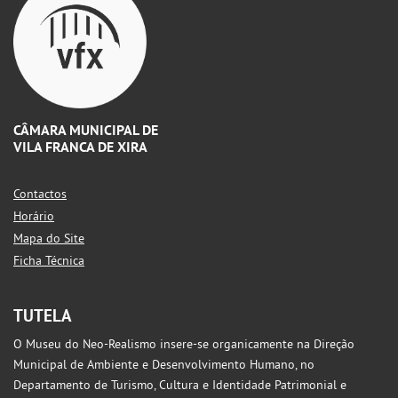
CÂMARA MUNICIPAL DE
VILA FRANCA DE XIRA
Contactos
Horário
Mapa do Site
Ficha Técnica
TUTELA
O Museu do Neo-Realismo insere-se organicamente na Direção
Municipal de Ambiente e Desenvolvimento Humano, no
Departamento de Turismo, Cultura e Identidade Patrimonial e