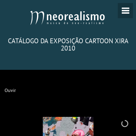
CATÁLOGO DA EXPOSIÇÃO CARTOON XIRA
2010
Ouvir