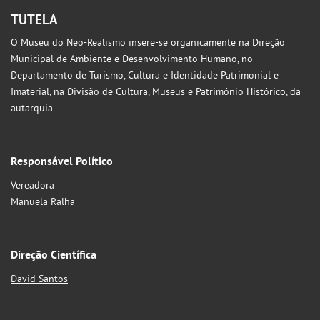
TUTELA
O Museu do Neo-Realismo insere-se organicamente na Direção
Municipal de Ambiente e Desenvolvimento Humano, no
Departamento de Turismo, Cultura e Identidade Patrimonial e
Imaterial, na Divisão de Cultura, Museus e Património Histórico, da
autarquia.
Responsável Político
Vereadora
Manuela Ralha
Direção Científica
David Santos