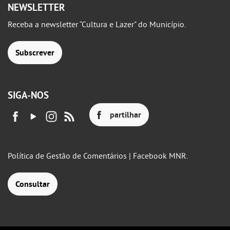
NEWSLETTER
Receba a newsletter “Cultura e Lazer" do Município.
Subscrever
SIGA-NOS
partilhar
Política de Gestão de Comentários | Facebook MNR.
Consultar