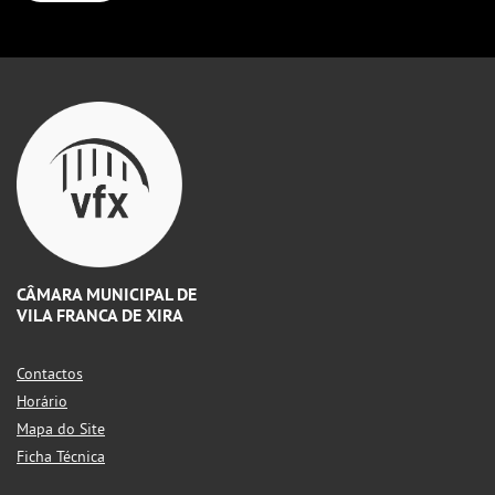
CÂMARA MUNICIPAL DE
VILA FRANCA DE XIRA
Contactos
Horário
Mapa do Site
Ficha Técnica