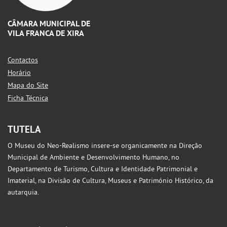
CÂMARA MUNICIPAL DE
VILA FRANCA DE XIRA
Contactos
Horário
Mapa do Site
Ficha Técnica
TUTELA
O Museu do Neo-Realismo insere-se organicamente na Direção
Municipal de Ambiente e Desenvolvimento Humano, no
Departamento de Turismo, Cultura e Identidade Patrimonial e
Imaterial, na Divisão de Cultura, Museus e Património Histórico, da
autarquia.