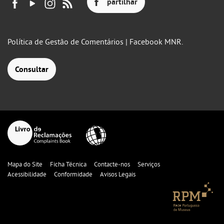
partilhar
Política de Gestão de Comentários | Facebook MNR.
Consultar
Mapa do Site
Ficha Técnica
Contacte-nos
Serviços
Acessibilidade
Conformidade
Avisos Legais