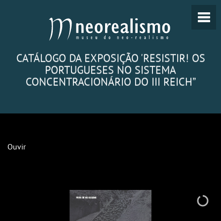
CATÁLOGO DA EXPOSIÇÃO 'RESISTIR! OS
PORTUGUESES NO SISTEMA
CONCENTRACIONÁRIO DO III REICH”
Ouvir