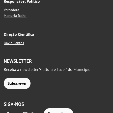
Responsável Político
Vereadora
Manuela Ralha
Direção Científica
David Santos
NEWSLETTER
Receba a newsletter “Cultura e Lazer" do Município.
Subscrever
SIGA-NOS