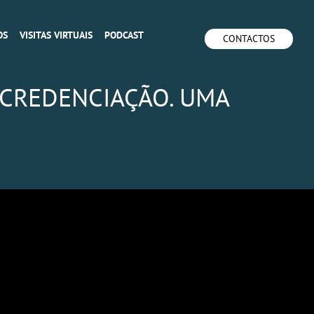
OS
VISITAS VIRTUAIS
PODCAST
CONTACTOS
 CREDENCIAÇÃO. UMA