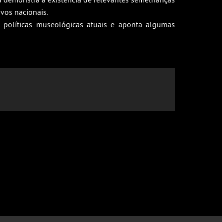
ivos nacionais.
 políticas museológicas atuais e aponta algumas