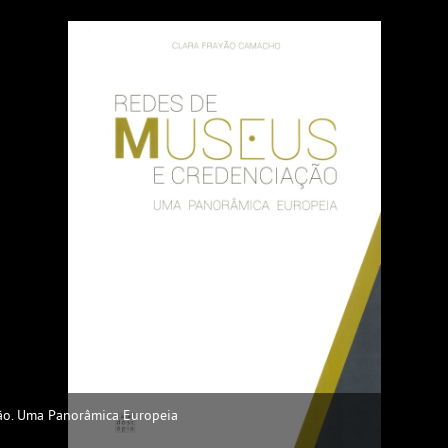
ão. Uma Panorâmica Europeia