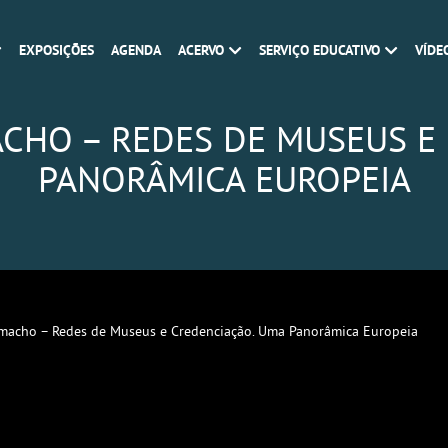
EXPOSIÇÕES
AGENDA
ACERVO
SERVIÇO EDUCATIVO
VÍDE
CHO – REDES DE MUSEUS E
PANORÂMICA EUROPEIA
amacho – Redes de Museus e Credenciação. Uma Panorâmica Europeia