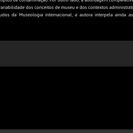
a variabilidade dos conceitos de museu e dos contextos administrat
dos da Museologia internacional, a autora interpela ainda as