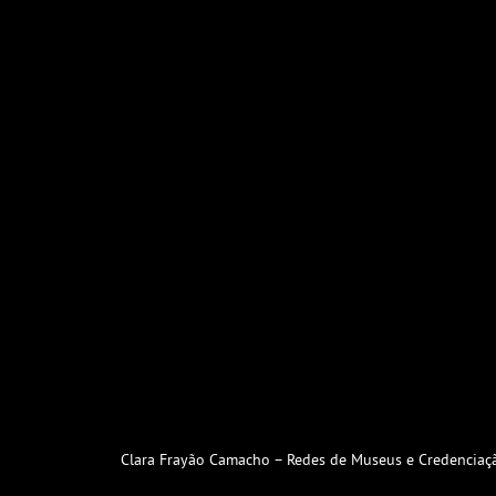
Clara Frayão Camacho – Redes de Museus e Credenciaç