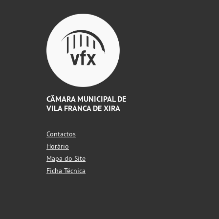
CÂMARA MUNICIPAL DE
VILA FRANCA DE XIRA
Contactos
Horário
Mapa do Site
Ficha Técnica