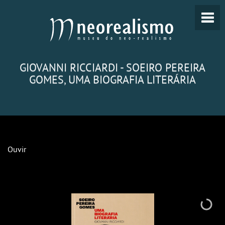
GIOVANNI RICCIARDI - SOEIRO PEREIRA
GOMES, UMA BIOGRAFIA LITERÁRIA
Ouvir