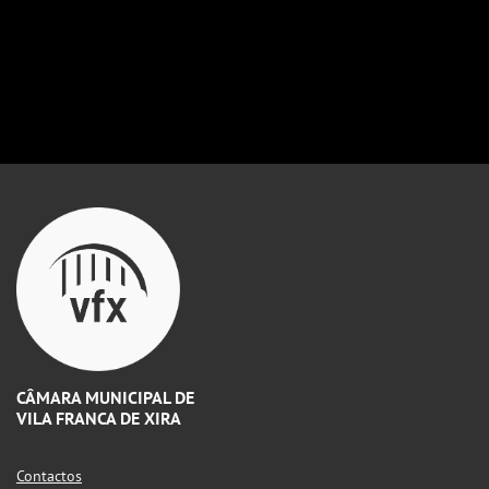
CÂMARA MUNICIPAL DE
VILA FRANCA DE XIRA
Contactos