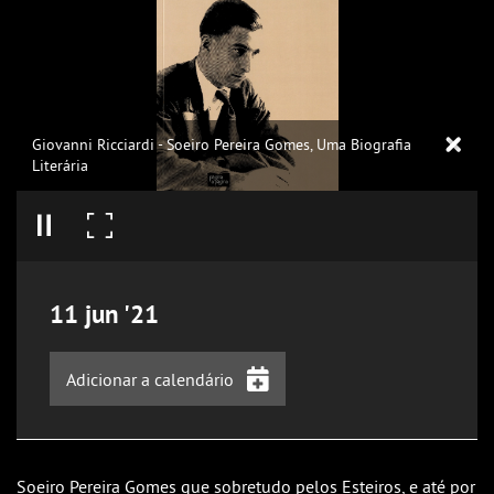
Giovanni Ricciardi - Soeiro Pereira Gomes, Uma Biografia
Literária
11
jun
'21
Adicionar a calendário
iCalendar
Google Calendar
Soeiro Pereira Gomes que sobretudo pelos Esteiros, e até por