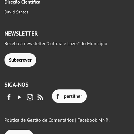
Direção Científica
David Santos
NEWSLETTER
Receba a newsletter “Cultura e Lazer" do Município.
Subscrever
SIGA-NOS
partilhar
Política de Gestão de Comentários | Facebook MNR.