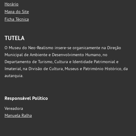
Horário
Mapa do Site
Ficha Técnica
TUTELA
O Museu do Neo-Realismo insere-se organicamente na Direção
Municipal de Ambiente e Desenvolvimento Humano, no
Departamento de Turismo, Cultura e Identidade Patrimonial e
Imaterial, na Divisão de Cultura, Museus e Património Histórico, da
autarquia.
Responsável Político
Vereadora
Manuela Ralha