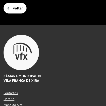
voltar
CÂMARA MUNICIPAL DE
VILA FRANCA DE XIRA
Contactos
Horário
Mapa do Site