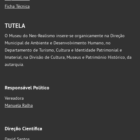
Ficha Técnica
TUTELA
O Museu do Neo-Realismo insere-se organicamente na Direção
Municipal de Ambiente e Desenvolvimento Humano, no
Departamento de Turismo, Cultura e Identidade Patrimonial e
Imaterial, na Divisão de Cultura, Museus e Património Histórico, da
autarquia.
Responsável Político
Vereadora
Manuela Ralha
Direção Científica
David Santos