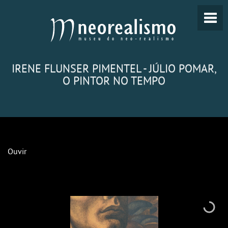
IRENE FLUNSER PIMENTEL - JÚLIO POMAR,
O PINTOR NO TEMPO
Ouvir