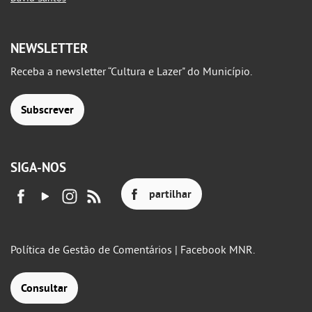
NEWSLETTER
Receba a newsletter “Cultura e Lazer" do Município.
Subscrever
SIGA-NOS
partilhar
Política de Gestão de Comentários | Facebook MNR.
Consultar