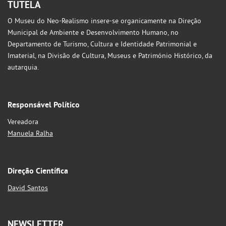
TUTELA
O Museu do Neo-Realismo insere-se organicamente na Direção
Municipal de Ambiente e Desenvolvimento Humano, no
Departamento de Turismo, Cultura e Identidade Patrimonial e
Imaterial, na Divisão de Cultura, Museus e Património Histórico, da
autarquia.
Responsável Político
Vereadora
Manuela Ralha
Direção Científica
David Santos
NEWSLETTER