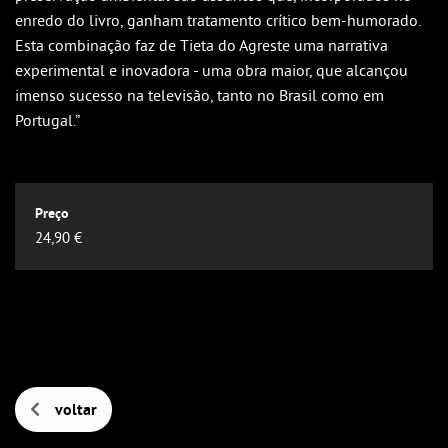
enredo do livro, ganham tratamento crítico bem-humorado.
Esta combinação faz de Tieta do Agreste uma narrativa
experimental e inovadora - uma obra maior, que alcançou
imenso sucesso na televisão, tanto no Brasil como em
Portugal.”
24,90 €
voltar