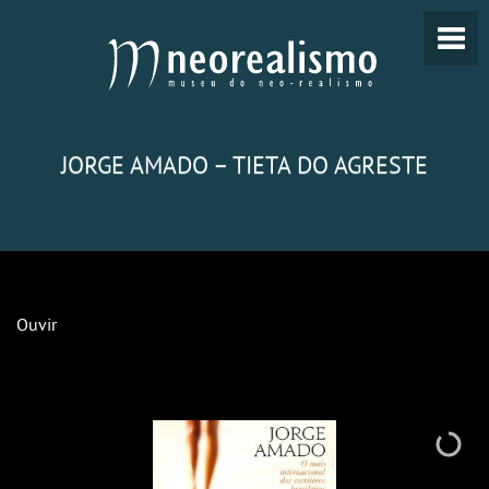
JORGE AMADO – TIETA DO AGRESTE
Ouvir