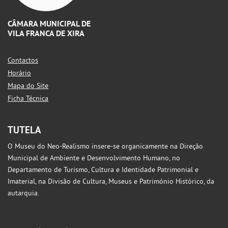
CÂMARA MUNICIPAL DE
VILA FRANCA DE XIRA
Contactos
Horário
Mapa do Site
Ficha Técnica
TUTELA
O Museu do Neo-Realismo insere-se organicamente na Direção
Municipal de Ambiente e Desenvolvimento Humano, no
Departamento de Turismo, Cultura e Identidade Patrimonial e
Imaterial, na Divisão de Cultura, Museus e Património Histórico, da
autarquia.