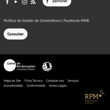
partilhar
Política de Gestão de Comentários | Facebook MNR.
Consultar
Mapa do Site
Ficha Técnica
Contacte-nos
Serviços
Acessibilidade
Conformidade
Avisos Legais