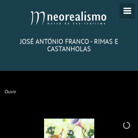
JOSÉ ANTÓNIO FRANCO - RIMAS E
CASTANHOLAS
Ouvir