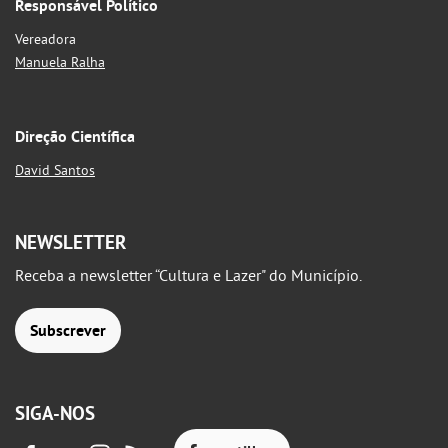
Responsável Político
Vereadora
Manuela Ralha
Direção Científica
David Santos
NEWSLETTER
Receba a newsletter “Cultura e Lazer" do Município.
Subscrever
SIGA-NOS