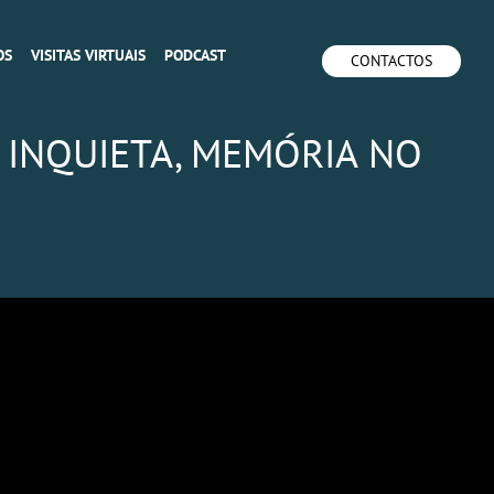
OS
VISITAS VIRTUAIS
PODCAST
CONTACTOS
 INQUIETA, MEMÓRIA NO