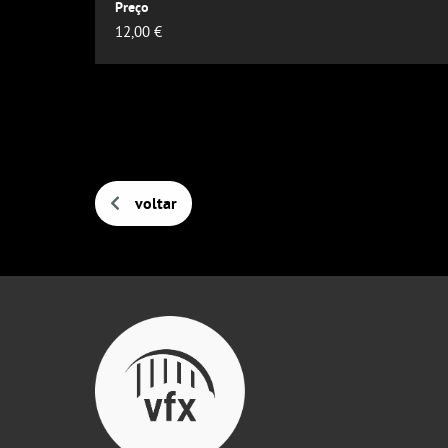
12,00 €
voltar