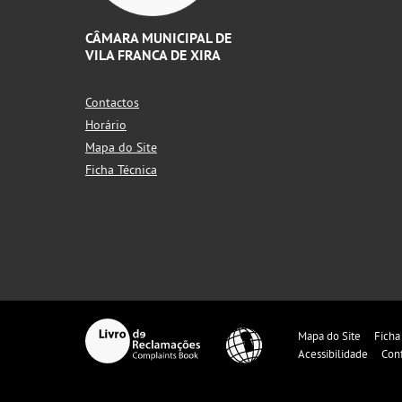
CÂMARA MUNICIPAL DE
VILA FRANCA DE XIRA
Contactos
Horário
Mapa do Site
Ficha Técnica
Mapa do Site
Ficha
Acessibilidade
Con