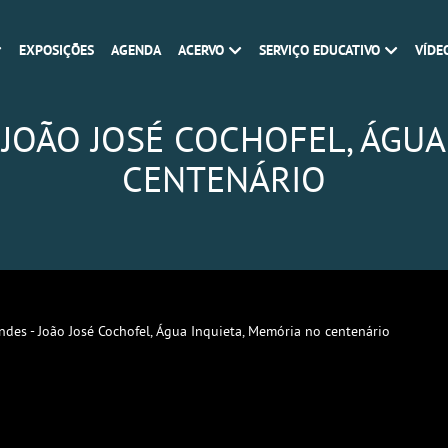
EXPOSIÇÕES
AGENDA
ACERVO
SERVIÇO EDUCATIVO
VÍDE
 JOÃO JOSÉ COCHOFEL, ÁGUA
CENTENÁRIO
des - João José Cochofel, Água Inquieta, Memória no centenário