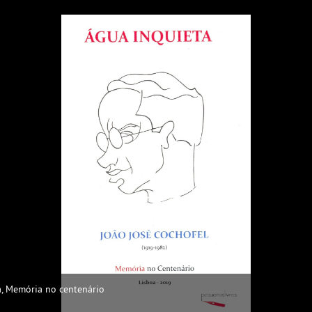
a, Memória no centenário