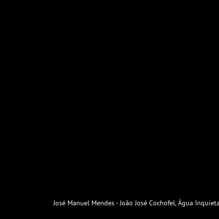
José Manuel Mendes - João José Cochofel, Água Inquiet