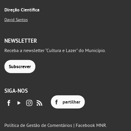
Direção Científica
David Santos
NEWSLETTER
Receba a newsletter “Cultura e Lazer" do Município.
Subscrever
SIGA-NOS
partilhar
Política de Gestão de Comentários | Facebook MNR.