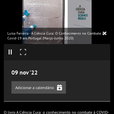
Luísa Ferreira - A Ciência Cura: O Conhecimento no Combate à
Covid-19 em Portugal (Março-Junho 2020)
09
nov
'22
Adicionar a calendário
iCalendar
Google Calendar
O livro A Ciência Cura: o conhecimento no combate à COVID-