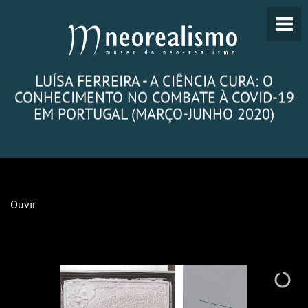
LUÍSA FERREIRA - A CIÊNCIA CURA: O
CONHECIMENTO NO COMBATE À COVID-19
EM PORTUGAL (MARÇO-JUNHO 2020)
Ouvir