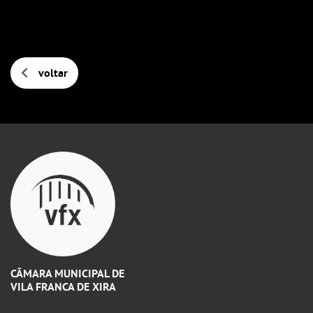
voltar
CÂMARA MUNICIPAL DE
VILA FRANCA DE XIRA