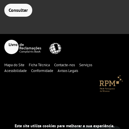
Consultar
Mapa do Site
Ficha Técnica
Contacte-nos
Serviços
Acessibilidade
Conformidade
Avisos Legais