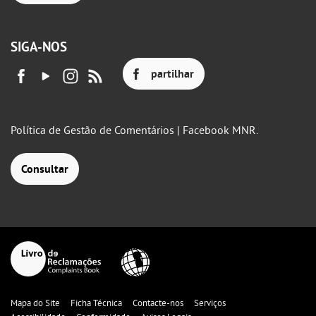
SIGA-NOS
partilhar
Política de Gestão de Comentários | Facebook MNR.
Consultar
Mapa do Site
Ficha Técnica
Contacte-nos
Serviços