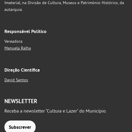
Imaterial, na Divisão de Cultura, Museus e Património Histórico, da
autarquia.
Responsável Político
Vereadora
Manuela Ralha
Direção Científica
David Santos
NEWSLETTER
Receba a newsletter “Cultura e Lazer" do Município.
Subscrever