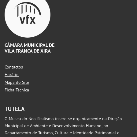
CÂMARA MUNICIPAL DE
VILA FRANCA DE XIRA
Contactos
Horário
Mapa do Site
Ficha Técnica
TUTELA
O Museu do Neo-Realismo insere-se organicamente na Direção
Municipal de Ambiente e Desenvolvimento Humano, no
Departamento de Turismo, Cultura e Identidade Patrimonial e