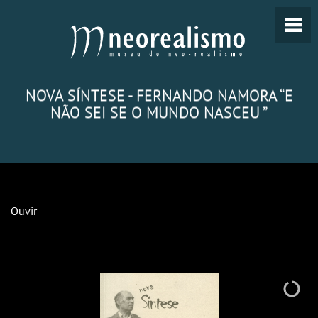
NOVA SÍNTESE - FERNANDO NAMORA “E
NÃO SEI SE O MUNDO NASCEU ”
Ouvir