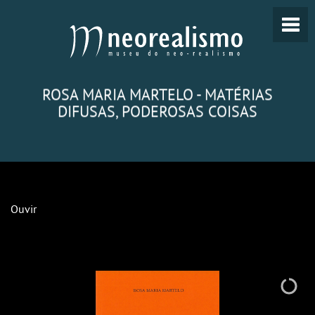
ROSA MARIA MARTELO - MATÉRIAS
DIFUSAS, PODEROSAS COISAS
Ouvir