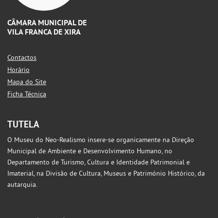
CÂMARA MUNICIPAL DE
VILA FRANCA DE XIRA
Contactos
Horário
Mapa do Site
Ficha Técnica
TUTELA
O Museu do Neo-Realismo insere-se organicamente na Direção
Municipal de Ambiente e Desenvolvimento Humano, no
Departamento de Turismo, Cultura e Identidade Patrimonial e
Imaterial, na Divisão de Cultura, Museus e Património Histórico, da
autarquia.