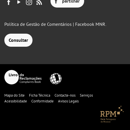
partilhar
Política de Gestão de Comentários | Facebook MNR.
Consultar
Mapa do Site
Ficha Técnica
Contacte-nos
Serviços
Acessibilidade
Conformidade
Avisos Legais