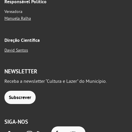
Responsável Político
Vereadora
Manuela Ralha
Direção Científica
David Santos
NEWSLETTER
Receba a newsletter “Cultura e Lazer" do Município.
Subscrever
SIGA-NOS