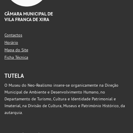
CÂMARA MUNICIPAL DE
VILA FRANCA DE XIRA
Contactos
Horário
Mapa do Site
Ficha Técnica
TUTELA
O Museu do Neo-Realismo insere-se organicamente na Direção
Municipal de Ambiente e Desenvolvimento Humano, no
Departamento de Turismo, Cultura e Identidade Patrimonial e
Imaterial, na Divisão de Cultura, Museus e Património Histórico, da
autarquia.