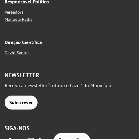
Responsável Político
Vereadora
Manuela Ralha
Direção Científica
David Santos
NEWSLETTER
Receba a newsletter “Cultura e Lazer" do Município.
Subscrever
SIGA-NOS