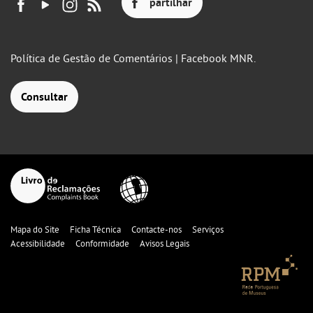
partilhar
Política de Gestão de Comentários | Facebook MNR.
Consultar
Mapa do Site
Ficha Técnica
Contacte-nos
Serviços
Acessibilidade
Conformidade
Avisos Legais